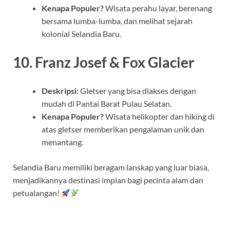
Kenapa Populer?
Wisata perahu layar, berenang
bersama lumba-lumba, dan melihat sejarah
kolonial Selandia Baru.
10. Franz Josef & Fox Glacier
Deskripsi:
Gletser yang bisa diakses dengan
mudah di Pantai Barat Pulau Selatan.
Kenapa Populer?
Wisata helikopter dan hiking di
atas gletser memberikan pengalaman unik dan
menantang.
Selandia Baru memiliki beragam lanskap yang luar biasa,
menjadikannya destinasi impian bagi pecinta alam dan
petualangan!