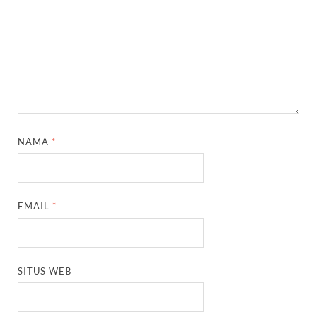
NAMA
*
EMAIL
*
SITUS WEB