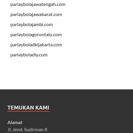
parlaybolajawatengah.com
parlaybolajawabarat.com
parlaybolajambi.com
parlaybolagorontalo.com
parlayboladkijakarta.com
parlayboladiy.com
TEMUKAN KAMI
Alamat
Jl. Jend. Sudirman 8