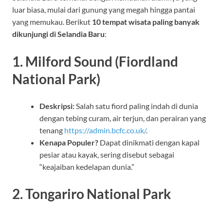
luar biasa, mulai dari gunung yang megah hingga pantai
yang memukau. Berikut
10 tempat wisata paling banyak
dikunjungi di Selandia Baru
:
1. Milford Sound (Fiordland
National Park)
Deskripsi:
Salah satu fiord paling indah di dunia
dengan tebing curam, air terjun, dan perairan yang
tenang
https://admin.bcfc.co.uk/
.
Kenapa Populer?
Dapat dinikmati dengan kapal
pesiar atau kayak, sering disebut sebagai
“keajaiban kedelapan dunia.”
2. Tongariro National Park