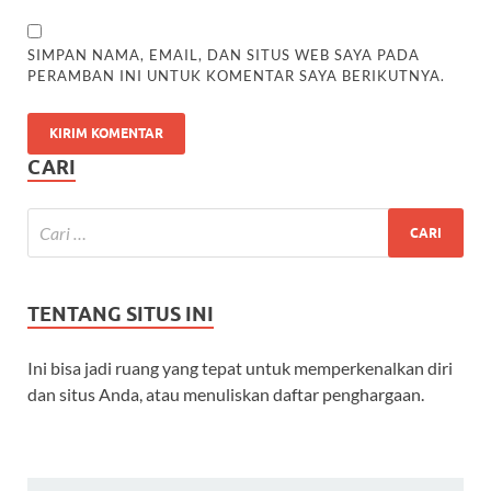
SIMPAN NAMA, EMAIL, DAN SITUS WEB SAYA PADA
PERAMBAN INI UNTUK KOMENTAR SAYA BERIKUTNYA.
CARI
TENTANG SITUS INI
Ini bisa jadi ruang yang tepat untuk memperkenalkan diri
dan situs Anda, atau menuliskan daftar penghargaan.