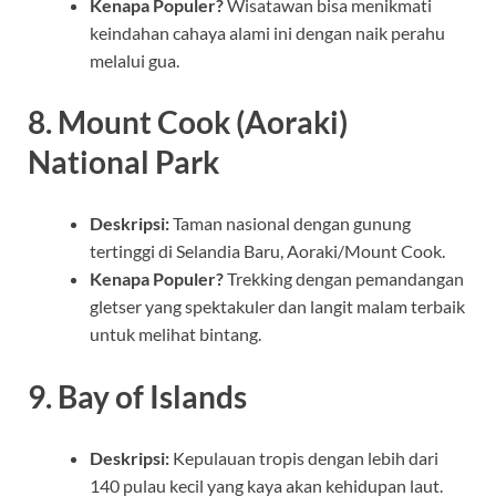
Kenapa Populer?
Wisatawan bisa menikmati
keindahan cahaya alami ini dengan naik perahu
melalui gua.
8. Mount Cook (Aoraki)
National Park
Deskripsi:
Taman nasional dengan gunung
tertinggi di Selandia Baru, Aoraki/Mount Cook.
Kenapa Populer?
Trekking dengan pemandangan
gletser yang spektakuler dan langit malam terbaik
untuk melihat bintang.
9. Bay of Islands
Deskripsi:
Kepulauan tropis dengan lebih dari
140 pulau kecil yang kaya akan kehidupan laut.