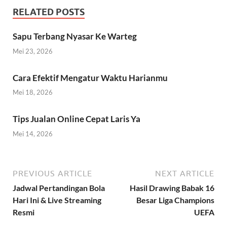
RELATED POSTS
Sapu Terbang Nyasar Ke Warteg
Mei 23, 2026
Cara Efektif Mengatur Waktu Harianmu
Mei 18, 2026
Tips Jualan Online Cepat Laris Ya
Mei 14, 2026
PREVIOUS ARTICLE
NEXT ARTICLE
Jadwal Pertandingan Bola
Hasil Drawing Babak 16
Hari Ini & Live Streaming
Besar Liga Champions
Resmi
UEFA