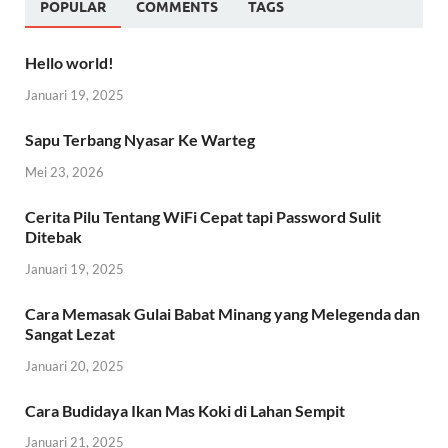
POPULAR
COMMENTS
TAGS
Hello world!
Januari 19, 2025
Sapu Terbang Nyasar Ke Warteg
Mei 23, 2026
Cerita Pilu Tentang WiFi Cepat tapi Password Sulit
Ditebak
Januari 19, 2025
Cara Memasak Gulai Babat Minang yang Melegenda dan
Sangat Lezat
Januari 20, 2025
Cara Budidaya Ikan Mas Koki di Lahan Sempit
Januari 21, 2025