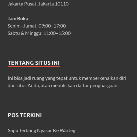
Jakarta Pusat, Jakarta 10110
Jam Buka
Senin—Jumat: 09:00–17:00
Sabtu & Minggu: 11:00–15:00
TENTANG SITUS INI
Ini bisa jadi ruang yang tepat untuk memperkenalkan diri
dan situs Anda, atau menuliskan daftar penghargaan.
POS TERKINI
Sapu Terbang Nyasar Ke Warteg