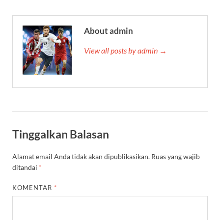
About admin
View all posts by admin →
Tinggalkan Balasan
Alamat email Anda tidak akan dipublikasikan.
Ruas yang wajib
ditandai
*
KOMENTAR
*