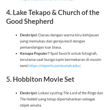
4. Lake Tekapo & Church of the
Good Shepherd
Deskripsi:
Danau dengan warna biru kehijauan
yang memukau dan gereja kecil dengan
pemandangan luar biasa.
Kenapa Populer?
Spot favorit untuk fotografi,
terutama saat bunga lupin bermekaran di musim
semi
https://reports.sonia.utah.edu/
.
5. Hobbiton Movie Set
Deskripsi:
Lokasi syuting
The Lord of the Rings
dan
The Hobbit
yang tetap dipertahankan sebagai
objek wisata.