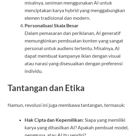
misalnya, seniman menggunakan AI untuk
menciptakan karya hybrid yang menggabungkan
elemen tradisional dan modern.
Personalisasi Skala Besar
Dalam pemasaran dan periklanan, AI generatif
memungkinkan pembuatan konten yang sangat
personal untuk audiens tertentu. Misalnya, AI
dapat membuat kampanye iklan dengan visual
atau narasi yang disesuaikan dengan preferensi
individu.
Tantangan dan Etika
Namun, revolusi ini juga membawa tantangan, termasuk:
Hak Cipta dan Kepemilikan
: Siapa yang memiliki
karya yang dihasilkan AI? Apakah pembuat model,
pengguna, atau AI itu sendiri?