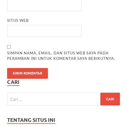
SITUS WEB
SIMPAN NAMA, EMAIL, DAN SITUS WEB SAYA PADA
PERAMBAN INI UNTUK KOMENTAR SAYA BERIKUTNYA.
CARI
TENTANG SITUS INI