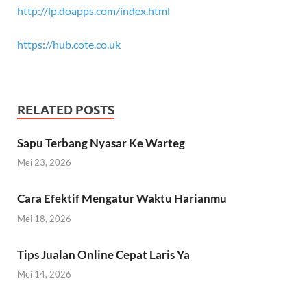
http://lp.doapps.com/index.html
https://hub.cote.co.uk
RELATED POSTS
Sapu Terbang Nyasar Ke Warteg
Mei 23, 2026
Cara Efektif Mengatur Waktu Harianmu
Mei 18, 2026
Tips Jualan Online Cepat Laris Ya
Mei 14, 2026