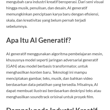
mengubah cara industri kreatif beroperasi. Dari seni visual
hingga musik, penulisan, dan desain, AI generatif
memungkinkan penciptaan karya baru dengan efisiensi,
skala, dan kreativitas yang belum pernah terjadi
sebelumnya.
Apa Itu AI Generatif?
AI generatif menggunakan algoritma pembelajaran mesin,
khususnya model seperti jaringan adversarial generatif
(GAN) atau model berbasis transformator, untuk
menghasilkan konten baru. Teknologi ini mampu
menciptakan gambar, teks, musik, dan bahkan video
berdasarkan data pelatihan yang tersedia. Misalnya, AI
dapat membuat ilustrasi berdasarkan deskripsi teks atau
menghasilkan soundtrack orisinal untuk proyek film.