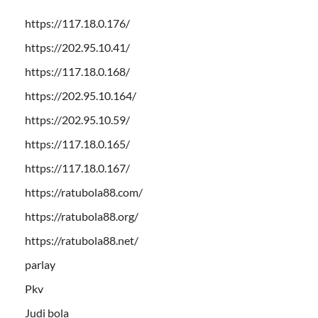
https://117.18.0.176/
https://202.95.10.41/
https://117.18.0.168/
https://202.95.10.164/
https://202.95.10.59/
https://117.18.0.165/
https://117.18.0.167/
https://ratubola88.com/
https://ratubola88.org/
https://ratubola88.net/
parlay
Pkv
Judi bola