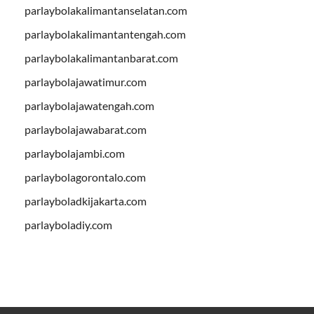
parlaybolakalimantanselatan.com
parlaybolakalimantantengah.com
parlaybolakalimantanbarat.com
parlaybolajawatimur.com
parlaybolajawatengah.com
parlaybolajawabarat.com
parlaybolajambi.com
parlaybolagorontalo.com
parlayboladkijakarta.com
parlayboladiy.com