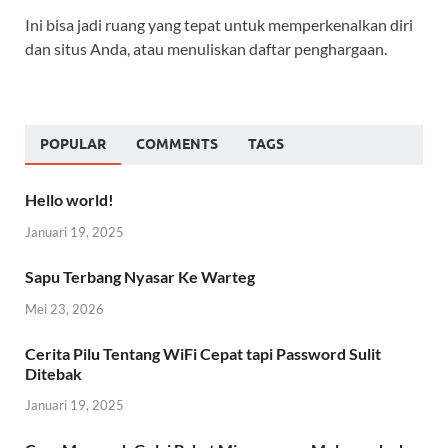
Ini bisa jadi ruang yang tepat untuk memperkenalkan diri
dan situs Anda, atau menuliskan daftar penghargaan.
POPULAR
COMMENTS
TAGS
Hello world!
Januari 19, 2025
Sapu Terbang Nyasar Ke Warteg
Mei 23, 2026
Cerita Pilu Tentang WiFi Cepat tapi Password Sulit
Ditebak
Januari 19, 2025