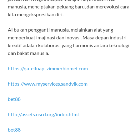
manusia, menciptakan peluang baru, dan merevolusi cara
kita mengekspresikan diri.
AI bukan pengganti manusia, melainkan alat yang
memperkuat imajinasi dan inovasi. Masa depan industri
kreatif adalah kolaborasi yang harmonis antara teknologi
dan bakat manusia.
https://qa-eifuapi.zimmerbiomet.com
https://www.myservices.sandvik.com
bet88
http://assets.nscd.org/index.html
bet88