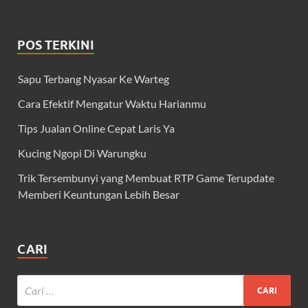
POS TERKINI
Sapu Terbang Nyasar Ke Warteg
Cara Efektif Mengatur Waktu Harianmu
Tips Jualan Online Cepat Laris Ya
Kucing Ngopi Di Warungku
Trik Tersembunyi yang Membuat RTP Game Terupdate
Memberi Keuntungan Lebih Besar
CARI