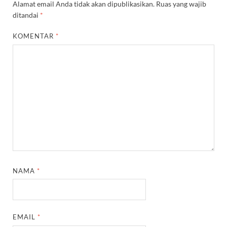
Alamat email Anda tidak akan dipublikasikan.
Ruas yang wajib
ditandai
*
KOMENTAR
*
NAMA
*
EMAIL
*