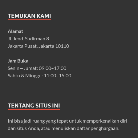
TEMUKAN KAMI
Alamat
Jl. Jend. Sudirman 8
Jakarta Pusat, Jakarta 10110
Jam Buka
Senin—Jumat: 09:00–17:00
Sabtu & Minggu: 11:00–15:00
TENTANG SITUS INI
Ini bisa jadi ruang yang tepat untuk memperkenalkan diri
dan situs Anda, atau menuliskan daftar penghargaan.