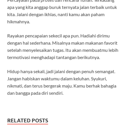
apa yang kita anggap buruk ternyata jalan terbaik untuk
kita. Jalani dengan ikhlas, nanti kamu akan paham
hikmahnya.
Rayakan pencapaian sekecil apa pun. Hadiahi dirimu
dengan hal sederhana. Misalnya makan makanan favorit
setelah menyelesaikan tugas. Itu akan membuatmu lebih
termotivasi menghadapi tantangan berikutnya.
Hidup hanya sekali, jadi jalani dengan penuh semangat.
Jangan habiskan waktumu dalam keluhan. Syukuri,
nikmati, dan terus bergerak maju. Kamu berhak bahagia
dan bangga pada diri sendiri.
RELATED POSTS