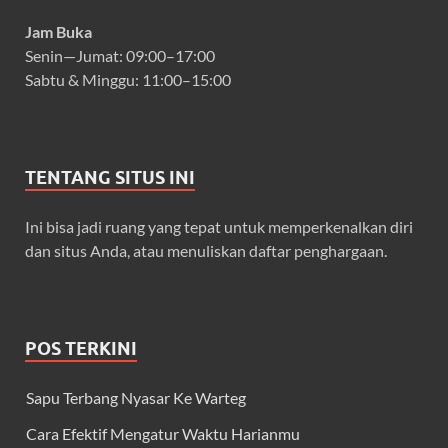
Jam Buka
Senin—Jumat: 09:00–17:00
Sabtu & Minggu: 11:00–15:00
TENTANG SITUS INI
Ini bisa jadi ruang yang tepat untuk memperkenalkan diri
dan situs Anda, atau menuliskan daftar penghargaan.
POS TERKINI
Sapu Terbang Nyasar Ke Warteg
Cara Efektif Mengatur Waktu Harianmu