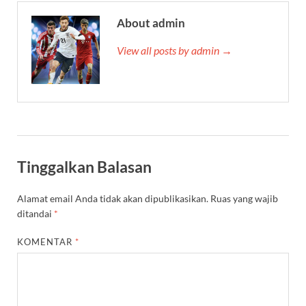
About admin
View all posts by admin →
Tinggalkan Balasan
Alamat email Anda tidak akan dipublikasikan.
Ruas yang wajib
ditandai
*
KOMENTAR
*