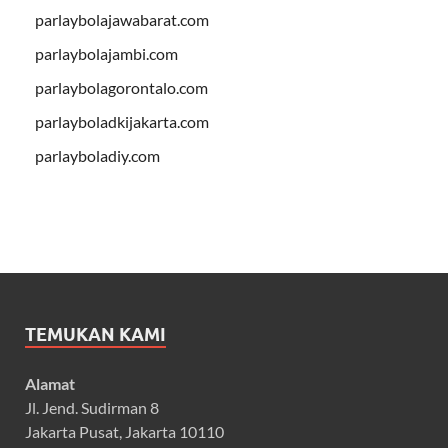
parlaybolajawabarat.com
parlaybolajambi.com
parlaybolagorontalo.com
parlayboladkijakarta.com
parlayboladiy.com
TEMUKAN KAMI
Alamat
Jl. Jend. Sudirman 8
Jakarta Pusat, Jakarta 10110