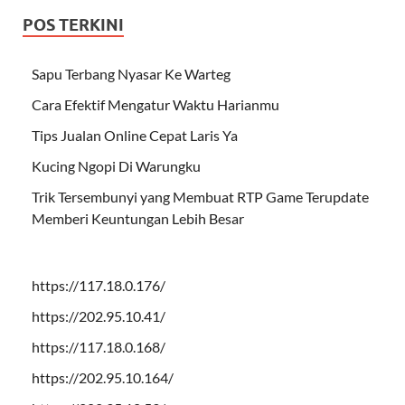
POS TERKINI
Sapu Terbang Nyasar Ke Warteg
Cara Efektif Mengatur Waktu Harianmu
Tips Jualan Online Cepat Laris Ya
Kucing Ngopi Di Warungku
Trik Tersembunyi yang Membuat RTP Game Terupdate
Memberi Keuntungan Lebih Besar
https://117.18.0.176/
https://202.95.10.41/
https://117.18.0.168/
https://202.95.10.164/