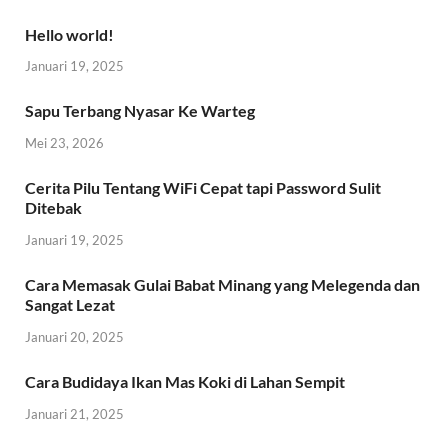
Hello world!
Januari 19, 2025
Sapu Terbang Nyasar Ke Warteg
Mei 23, 2026
Cerita Pilu Tentang WiFi Cepat tapi Password Sulit
Ditebak
Januari 19, 2025
Cara Memasak Gulai Babat Minang yang Melegenda dan
Sangat Lezat
Januari 20, 2025
Cara Budidaya Ikan Mas Koki di Lahan Sempit
Januari 21, 2025