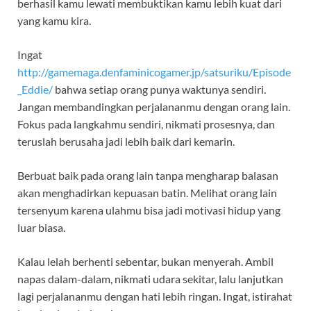
berhasil kamu lewati membuktikan kamu lebih kuat dari
yang kamu kira.
Ingat
http://gamemaga.denfaminicogamer.jp/satsuriku/Episode
_Eddie/
bahwa setiap orang punya waktunya sendiri.
Jangan membandingkan perjalananmu dengan orang lain.
Fokus pada langkahmu sendiri, nikmati prosesnya, dan
teruslah berusaha jadi lebih baik dari kemarin.
Berbuat baik pada orang lain tanpa mengharap balasan
akan menghadirkan kepuasan batin. Melihat orang lain
tersenyum karena ulahmu bisa jadi motivasi hidup yang
luar biasa.
Kalau lelah berhenti sebentar, bukan menyerah. Ambil
napas dalam-dalam, nikmati udara sekitar, lalu lanjutkan
lagi perjalananmu dengan hati lebih ringan. Ingat, istirahat