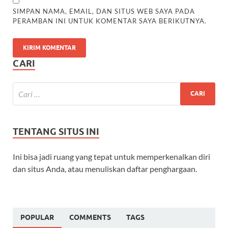
SIMPAN NAMA, EMAIL, DAN SITUS WEB SAYA PADA
PERAMBAN INI UNTUK KOMENTAR SAYA BERIKUTNYA.
CARI
TENTANG SITUS INI
Ini bisa jadi ruang yang tepat untuk memperkenalkan diri
dan situs Anda, atau menuliskan daftar penghargaan.
POPULAR
COMMENTS
TAGS