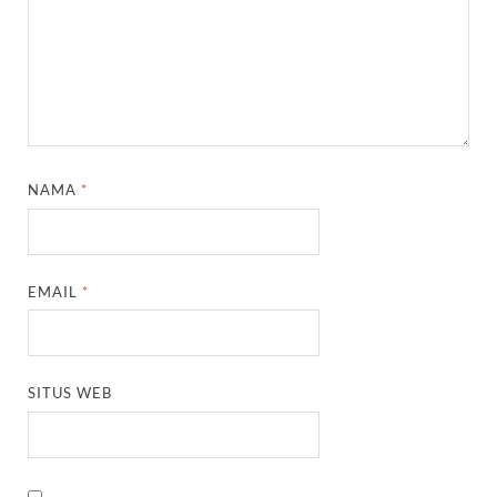
NAMA
*
EMAIL
*
SITUS WEB