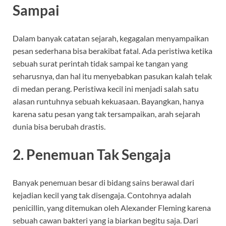
Sampai
Dalam banyak catatan sejarah, kegagalan menyampaikan
pesan sederhana bisa berakibat fatal. Ada peristiwa ketika
sebuah surat perintah tidak sampai ke tangan yang
seharusnya, dan hal itu menyebabkan pasukan kalah telak
di medan perang. Peristiwa kecil ini menjadi salah satu
alasan runtuhnya sebuah kekuasaan. Bayangkan, hanya
karena satu pesan yang tak tersampaikan, arah sejarah
dunia bisa berubah drastis.
2. Penemuan Tak Sengaja
Banyak penemuan besar di bidang sains berawal dari
kejadian kecil yang tak disengaja. Contohnya adalah
penicillin, yang ditemukan oleh Alexander Fleming karena
sebuah cawan bakteri yang ia biarkan begitu saja. Dari