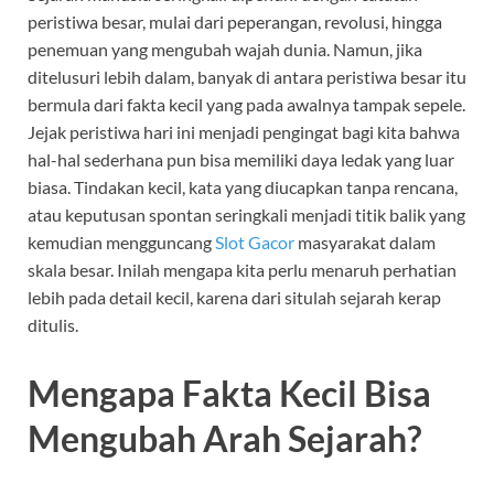
peristiwa besar, mulai dari peperangan, revolusi, hingga
penemuan yang mengubah wajah dunia. Namun, jika
ditelusuri lebih dalam, banyak di antara peristiwa besar itu
bermula dari fakta kecil yang pada awalnya tampak sepele.
Jejak peristiwa hari ini menjadi pengingat bagi kita bahwa
hal-hal sederhana pun bisa memiliki daya ledak yang luar
biasa. Tindakan kecil, kata yang diucapkan tanpa rencana,
atau keputusan spontan seringkali menjadi titik balik yang
kemudian mengguncang
Slot Gacor
masyarakat dalam
skala besar. Inilah mengapa kita perlu menaruh perhatian
lebih pada detail kecil, karena dari situlah sejarah kerap
ditulis.
Mengapa Fakta Kecil Bisa
Mengubah Arah Sejarah?