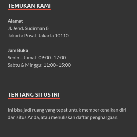
TEMUKAN KAMI
Alamat
Jl. Jend. Sudirman 8
Jakarta Pusat, Jakarta 10110
Jam Buka
Senin—Jumat: 09:00–17:00
Sabtu & Minggu: 11:00–15:00
TENTANG SITUS INI
Ini bisa jadi ruang yang tepat untuk memperkenalkan diri
dan situs Anda, atau menuliskan daftar penghargaan.