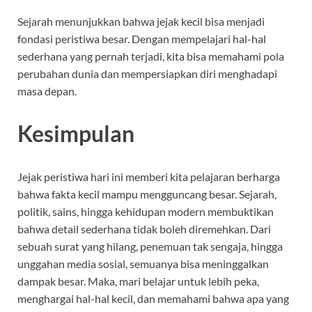
Sejarah menunjukkan bahwa jejak kecil bisa menjadi
fondasi peristiwa besar. Dengan mempelajari hal-hal
sederhana yang pernah terjadi, kita bisa memahami pola
perubahan dunia dan mempersiapkan diri menghadapi
masa depan.
Kesimpulan
Jejak peristiwa hari ini memberi kita pelajaran berharga
bahwa fakta kecil mampu mengguncang besar. Sejarah,
politik, sains, hingga kehidupan modern membuktikan
bahwa detail sederhana tidak boleh diremehkan. Dari
sebuah surat yang hilang, penemuan tak sengaja, hingga
unggahan media sosial, semuanya bisa meninggalkan
dampak besar. Maka, mari belajar untuk lebih peka,
menghargai hal-hal kecil, dan memahami bahwa apa yang