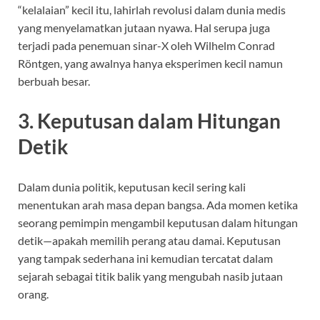
“kelalaian” kecil itu, lahirlah revolusi dalam dunia medis
yang menyelamatkan jutaan nyawa. Hal serupa juga
terjadi pada penemuan sinar-X oleh Wilhelm Conrad
Röntgen, yang awalnya hanya eksperimen kecil namun
berbuah besar.
3. Keputusan dalam Hitungan
Detik
Dalam dunia politik, keputusan kecil sering kali
menentukan arah masa depan bangsa. Ada momen ketika
seorang pemimpin mengambil keputusan dalam hitungan
detik—apakah memilih perang atau damai. Keputusan
yang tampak sederhana ini kemudian tercatat dalam
sejarah sebagai titik balik yang mengubah nasib jutaan
orang.