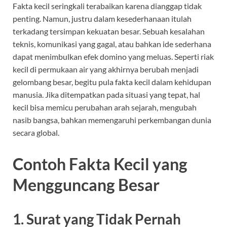
Fakta kecil seringkali terabaikan karena dianggap tidak
penting. Namun, justru dalam kesederhanaan itulah
terkadang tersimpan kekuatan besar. Sebuah kesalahan
teknis, komunikasi yang gagal, atau bahkan ide sederhana
dapat menimbulkan efek domino yang meluas. Seperti riak
kecil di permukaan air yang akhirnya berubah menjadi
gelombang besar, begitu pula fakta kecil dalam kehidupan
manusia. Jika ditempatkan pada situasi yang tepat, hal
kecil bisa memicu perubahan arah sejarah, mengubah
nasib bangsa, bahkan memengaruhi perkembangan dunia
secara global.
Contoh Fakta Kecil yang
Mengguncang Besar
1. Surat yang Tidak Pernah