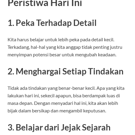
Peristiwa Hari Ini
1. Peka Terhadap Detail
Kita harus belajar untuk lebih peka pada detail kecil.
Terkadang, hal-hal yang kita anggap tidak penting justru
menyimpan potensi besar untuk mengubah keadaan.
2. Menghargai Setiap Tindakan
Tidak ada tindakan yang benar-benar kecil. Apa yang kita
lakukan hari ini, sekecil apapun, bisa berdampak luas di
masa depan. Dengan menyadari hal ini, kita akan lebih
bijak dalam bersikap dan mengambil keputusan.
3. Belajar dari Jejak Sejarah