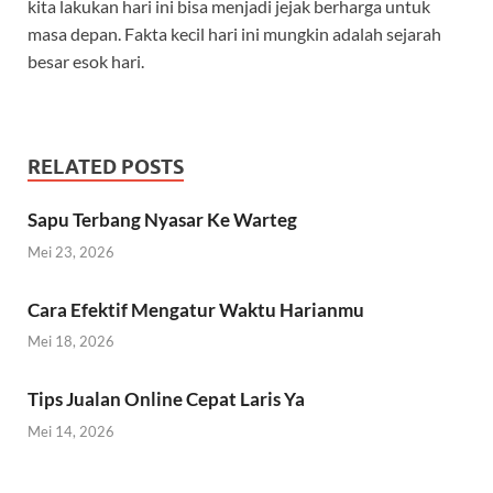
kita lakukan hari ini bisa menjadi jejak berharga untuk
masa depan. Fakta kecil hari ini mungkin adalah sejarah
besar esok hari.
RELATED POSTS
Sapu Terbang Nyasar Ke Warteg
Mei 23, 2026
Cara Efektif Mengatur Waktu Harianmu
Mei 18, 2026
Tips Jualan Online Cepat Laris Ya
Mei 14, 2026