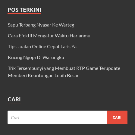
POS TERKINI
Sapu Terbang Nyasar Ke Warteg
Cara Efektif Mengatur Waktu Harianmu
Tips Jualan Online Cepat Laris Ya
Kucing Ngopi Di Warungku
Trik Tersembunyi yang Membuat RTP Game Terupdate
Memberi Keuntungan Lebih Besar
CARI