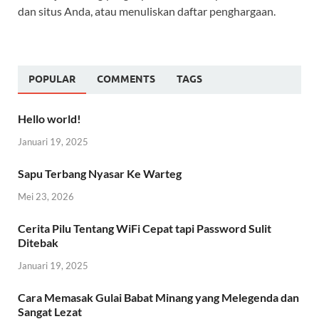
dan situs Anda, atau menuliskan daftar penghargaan.
POPULAR
COMMENTS
TAGS
Hello world!
Januari 19, 2025
Sapu Terbang Nyasar Ke Warteg
Mei 23, 2026
Cerita Pilu Tentang WiFi Cepat tapi Password Sulit
Ditebak
Januari 19, 2025
Cara Memasak Gulai Babat Minang yang Melegenda dan
Sangat Lezat