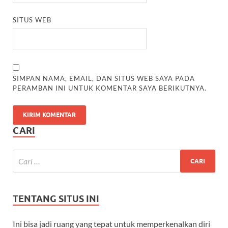
SITUS WEB
SIMPAN NAMA, EMAIL, DAN SITUS WEB SAYA PADA
PERAMBAN INI UNTUK KOMENTAR SAYA BERIKUTNYA.
CARI
TENTANG SITUS INI
Ini bisa jadi ruang yang tepat untuk memperkenalkan diri