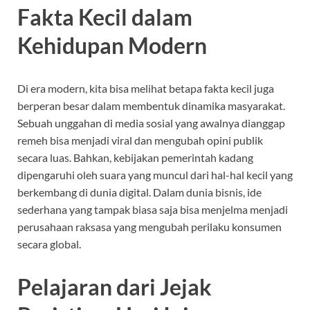
Fakta Kecil dalam
Kehidupan Modern
Di era modern, kita bisa melihat betapa fakta kecil juga
berperan besar dalam membentuk dinamika masyarakat.
Sebuah unggahan di media sosial yang awalnya dianggap
remeh bisa menjadi viral dan mengubah opini publik
secara luas. Bahkan, kebijakan pemerintah kadang
dipengaruhi oleh suara yang muncul dari hal-hal kecil yang
berkembang di dunia digital. Dalam dunia bisnis, ide
sederhana yang tampak biasa saja bisa menjelma menjadi
perusahaan raksasa yang mengubah perilaku konsumen
secara global.
Pelajaran dari Jejak