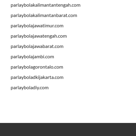
parlaybolakalimantantengah.com
parlaybolakalimantanbarat.com
parlaybolajawatimur.com
parlaybolajawatengah.com
parlaybolajawabarat.com
parlaybolajambi.com
parlaybolagorontalo.com
parlayboladkijakarta.com
parlayboladiy.com