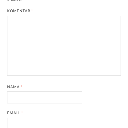
KOMENTAR
*
NAMA
*
EMAIL
*