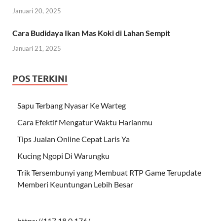
Januari 20, 2025
Cara Budidaya Ikan Mas Koki di Lahan Sempit
Januari 21, 2025
POS TERKINI
Sapu Terbang Nyasar Ke Warteg
Cara Efektif Mengatur Waktu Harianmu
Tips Jualan Online Cepat Laris Ya
Kucing Ngopi Di Warungku
Trik Tersembunyi yang Membuat RTP Game Terupdate
Memberi Keuntungan Lebih Besar
https://117.18.0.176/