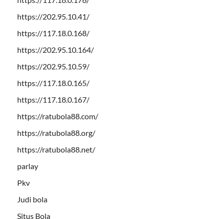
https://202.95.10.41/
https://117.18.0.168/
https://202.95.10.164/
https://202.95.10.59/
https://117.18.0.165/
https://117.18.0.167/
https://ratubola88.com/
https://ratubola88.org/
https://ratubola88.net/
parlay
Pkv
Judi bola
Situs Bola