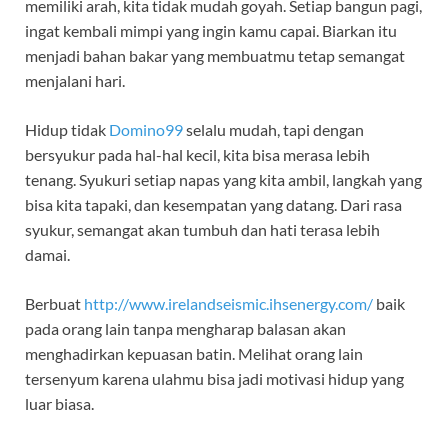
memiliki arah, kita tidak mudah goyah. Setiap bangun pagi,
ingat kembali mimpi yang ingin kamu capai. Biarkan itu
menjadi bahan bakar yang membuatmu tetap semangat
menjalani hari.
Hidup tidak
Domino99
selalu mudah, tapi dengan
bersyukur pada hal-hal kecil, kita bisa merasa lebih
tenang. Syukuri setiap napas yang kita ambil, langkah yang
bisa kita tapaki, dan kesempatan yang datang. Dari rasa
syukur, semangat akan tumbuh dan hati terasa lebih
damai.
Berbuat
http://www.irelandseismic.ihsenergy.com/
baik
pada orang lain tanpa mengharap balasan akan
menghadirkan kepuasan batin. Melihat orang lain
tersenyum karena ulahmu bisa jadi motivasi hidup yang
luar biasa.