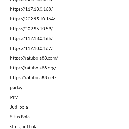
https://117.18.0.168/
https://202.95.10.164/
https://202.95.10.59/
https://117.18.0.165/
https://117.18.0.167/
https://ratubola88.com/
https://ratubola88.org/
https://ratubola88.net/
parlay
Pkv
Judi bola
Situs Bola
situs judi bola