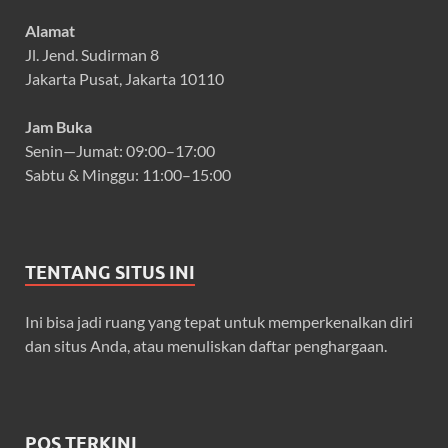
Alamat
Jl. Jend. Sudirman 8
Jakarta Pusat, Jakarta 10110
Jam Buka
Senin—Jumat: 09:00–17:00
Sabtu & Minggu: 11:00–15:00
TENTANG SITUS INI
Ini bisa jadi ruang yang tepat untuk memperkenalkan diri
dan situs Anda, atau menuliskan daftar penghargaan.
POS TERKINI