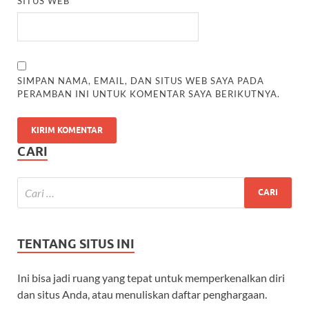
SITUS WEB
SIMPAN NAMA, EMAIL, DAN SITUS WEB SAYA PADA
PERAMBAN INI UNTUK KOMENTAR SAYA BERIKUTNYA.
CARI
TENTANG SITUS INI
Ini bisa jadi ruang yang tepat untuk memperkenalkan diri
dan situs Anda, atau menuliskan daftar penghargaan.