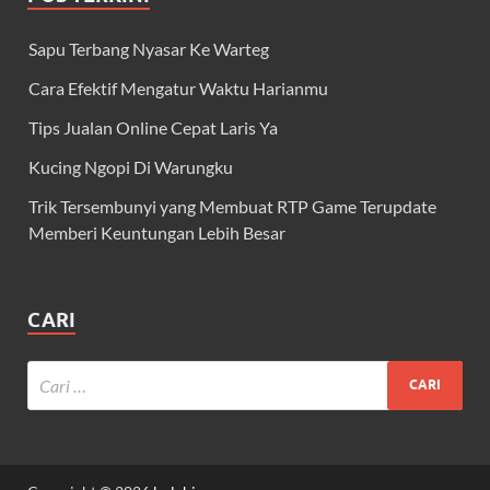
Sapu Terbang Nyasar Ke Warteg
Cara Efektif Mengatur Waktu Harianmu
Tips Jualan Online Cepat Laris Ya
Kucing Ngopi Di Warungku
Trik Tersembunyi yang Membuat RTP Game Terupdate
Memberi Keuntungan Lebih Besar
CARI