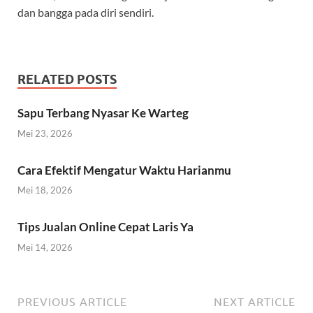
dan bangga pada diri sendiri.
RELATED POSTS
Sapu Terbang Nyasar Ke Warteg
Mei 23, 2026
Cara Efektif Mengatur Waktu Harianmu
Mei 18, 2026
Tips Jualan Online Cepat Laris Ya
Mei 14, 2026
PREVIOUS ARTICLE
NEXT ARTICLE