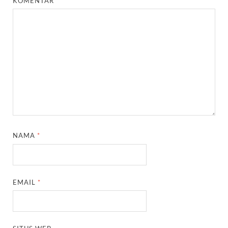
KOMENTAR
*
NAMA
*
EMAIL
*