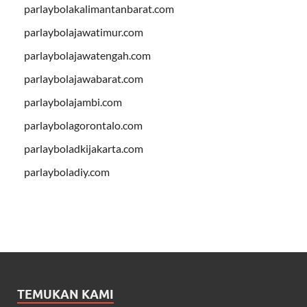
parlaybolakalimantanbarat.com
parlaybolajawatimur.com
parlaybolajawatengah.com
parlaybolajawabarat.com
parlaybolajambi.com
parlaybolagorontalo.com
parlayboladkijakarta.com
parlayboladiy.com
TEMUKAN KAMI