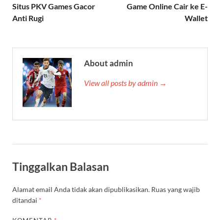
Situs PKV Games Gacor
Game Online Cair ke E-
Anti Rugi
Wallet
About admin
View all posts by admin →
Tinggalkan Balasan
Alamat email Anda tidak akan dipublikasikan.
Ruas yang wajib
ditandai
*