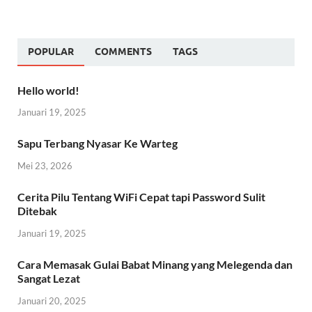
POPULAR
COMMENTS
TAGS
Hello world!
Januari 19, 2025
Sapu Terbang Nyasar Ke Warteg
Mei 23, 2026
Cerita Pilu Tentang WiFi Cepat tapi Password Sulit
Ditebak
Januari 19, 2025
Cara Memasak Gulai Babat Minang yang Melegenda dan
Sangat Lezat
Januari 20, 2025