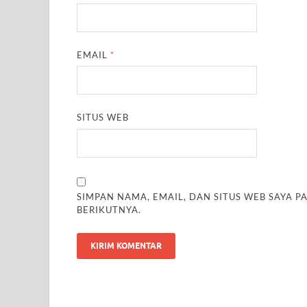
EMAIL
*
SITUS WEB
SIMPAN NAMA, EMAIL, DAN SITUS WEB SAYA 
BERIKUTNYA.