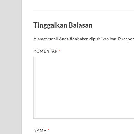
Tinggalkan Balasan
Alamat email Anda tidak akan dipublikasikan.
Ruas yan
KOMENTAR
*
NAMA
*