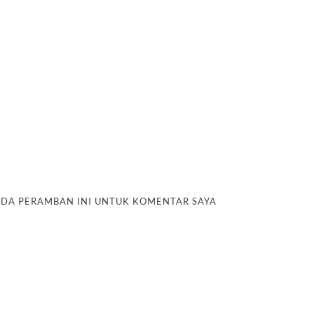
PADA PERAMBAN INI UNTUK KOMENTAR SAYA