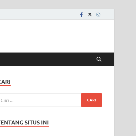
CARI
TENTANG SITUS INI