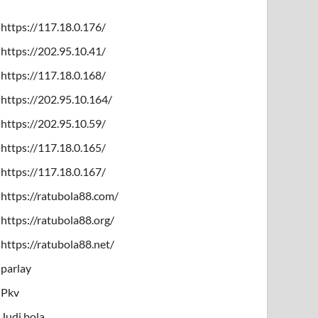
https://117.18.0.176/
https://202.95.10.41/
https://117.18.0.168/
https://202.95.10.164/
https://202.95.10.59/
https://117.18.0.165/
https://117.18.0.167/
https://ratubola88.com/
https://ratubola88.org/
https://ratubola88.net/
parlay
Pkv
Judi bola