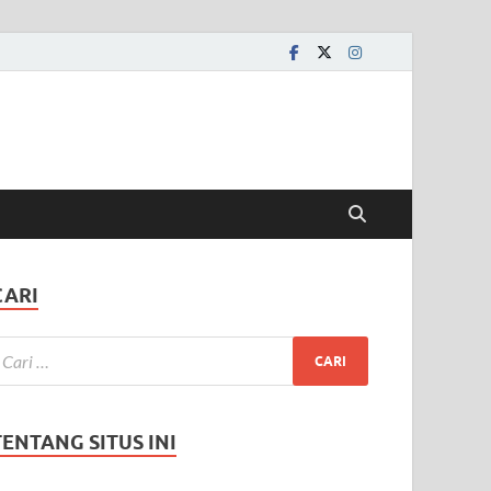
CARI
TENTANG SITUS INI