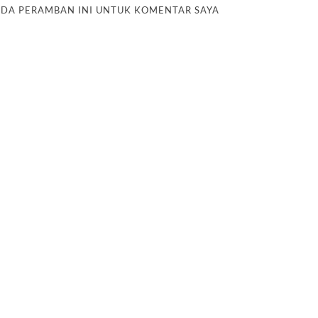
PADA PERAMBAN INI UNTUK KOMENTAR SAYA