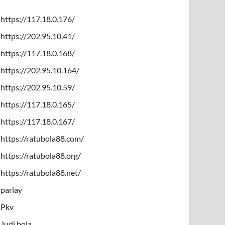
https://117.18.0.176/
https://202.95.10.41/
https://117.18.0.168/
https://202.95.10.164/
https://202.95.10.59/
https://117.18.0.165/
https://117.18.0.167/
https://ratubola88.com/
https://ratubola88.org/
https://ratubola88.net/
parlay
Pkv
Judi bola