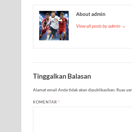
About admin
View all posts by admin →
Tinggalkan Balasan
Alamat email Anda tidak akan dipublikasikan.
Ruas yan
KOMENTAR
*