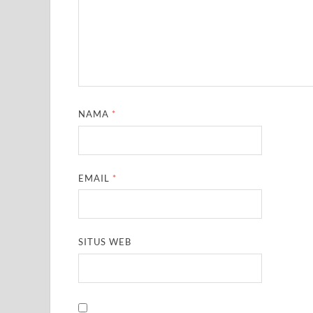
NAMA
*
EMAIL
*
SITUS WEB