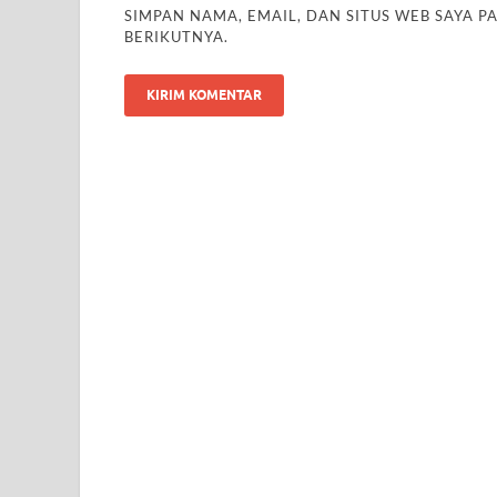
SIMPAN NAMA, EMAIL, DAN SITUS WEB SAYA 
BERIKUTNYA.