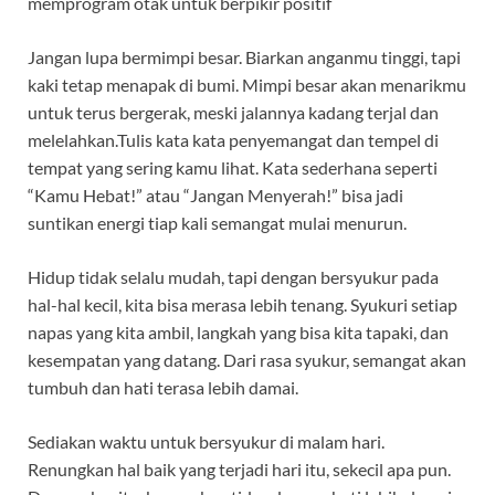
memprogram otak untuk berpikir positif
Jangan lupa bermimpi besar. Biarkan anganmu tinggi, tapi
kaki tetap menapak di bumi. Mimpi besar akan menarikmu
untuk terus bergerak, meski jalannya kadang terjal dan
melelahkan.Tulis kata kata penyemangat dan tempel di
tempat yang sering kamu lihat. Kata sederhana seperti
“Kamu Hebat!” atau “Jangan Menyerah!” bisa jadi
suntikan energi tiap kali semangat mulai menurun.
Hidup tidak selalu mudah, tapi dengan bersyukur pada
hal-hal kecil, kita bisa merasa lebih tenang. Syukuri setiap
napas yang kita ambil, langkah yang bisa kita tapaki, dan
kesempatan yang datang. Dari rasa syukur, semangat akan
tumbuh dan hati terasa lebih damai.
Sediakan waktu untuk bersyukur di malam hari.
Renungkan hal baik yang terjadi hari itu, sekecil apa pun.