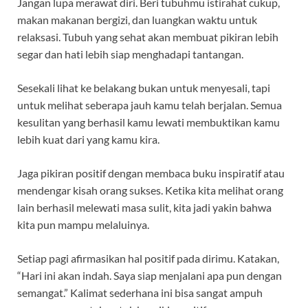
Jangan lupa merawat diri. Beri tubuhmu istirahat cukup,
makan makanan bergizi, dan luangkan waktu untuk
relaksasi. Tubuh yang sehat akan membuat pikiran lebih
segar dan hati lebih siap menghadapi tantangan.
Sesekali lihat ke belakang bukan untuk menyesali, tapi
untuk melihat seberapa jauh kamu telah berjalan. Semua
kesulitan yang berhasil kamu lewati membuktikan kamu
lebih kuat dari yang kamu kira.
Jaga pikiran positif dengan membaca buku inspiratif atau
mendengar kisah orang sukses. Ketika kita melihat orang
lain berhasil melewati masa sulit, kita jadi yakin bahwa
kita pun mampu melaluinya.
Setiap pagi afirmasikan hal positif pada dirimu. Katakan,
“Hari ini akan indah. Saya siap menjalani apa pun dengan
semangat.” Kalimat sederhana ini bisa sangat ampuh