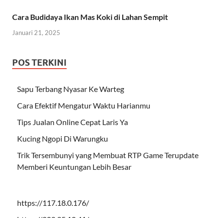
Cara Budidaya Ikan Mas Koki di Lahan Sempit
Januari 21, 2025
POS TERKINI
Sapu Terbang Nyasar Ke Warteg
Cara Efektif Mengatur Waktu Harianmu
Tips Jualan Online Cepat Laris Ya
Kucing Ngopi Di Warungku
Trik Tersembunyi yang Membuat RTP Game Terupdate
Memberi Keuntungan Lebih Besar
https://117.18.0.176/