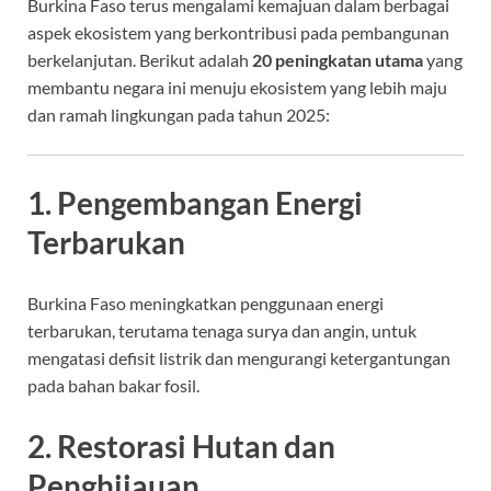
Burkina Faso terus mengalami kemajuan dalam berbagai
aspek ekosistem yang berkontribusi pada pembangunan
berkelanjutan. Berikut adalah
20 peningkatan utama
yang
membantu negara ini menuju ekosistem yang lebih maju
dan ramah lingkungan pada tahun 2025:
1. Pengembangan Energi
Terbarukan
Burkina Faso meningkatkan penggunaan energi
terbarukan, terutama tenaga surya dan angin, untuk
mengatasi defisit listrik dan mengurangi ketergantungan
pada bahan bakar fosil.
2. Restorasi Hutan dan
Penghijauan