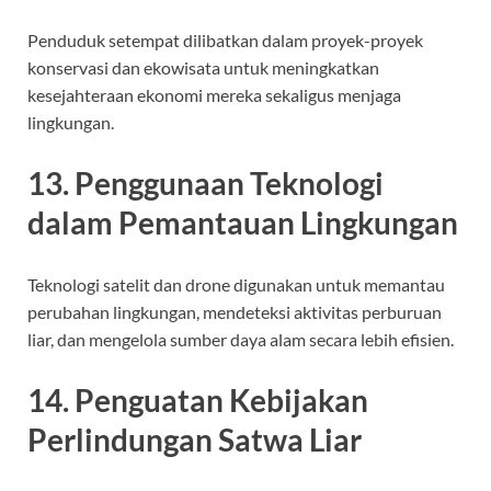
Penduduk setempat dilibatkan dalam proyek-proyek
konservasi dan ekowisata untuk meningkatkan
kesejahteraan ekonomi mereka sekaligus menjaga
lingkungan.
13. Penggunaan Teknologi
dalam Pemantauan Lingkungan
Teknologi satelit dan drone digunakan untuk memantau
perubahan lingkungan, mendeteksi aktivitas perburuan
liar, dan mengelola sumber daya alam secara lebih efisien.
14. Penguatan Kebijakan
Perlindungan Satwa Liar