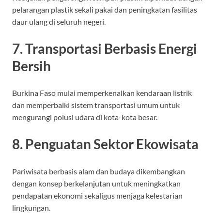
pelarangan plastik sekali pakai dan peningkatan fasilitas
daur ulang di seluruh negeri.
7. Transportasi Berbasis Energi
Bersih
Burkina Faso mulai memperkenalkan kendaraan listrik
dan memperbaiki sistem transportasi umum untuk
mengurangi polusi udara di kota-kota besar.
8. Penguatan Sektor Ekowisata
Pariwisata berbasis alam dan budaya dikembangkan
dengan konsep berkelanjutan untuk meningkatkan
pendapatan ekonomi sekaligus menjaga kelestarian
lingkungan.