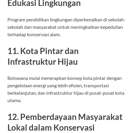
Edukasi Lingkungan
Program pendidikan lingkungan diperkenalkan di sekolah-
sekolah dan masyarakat untuk meningkatkan kepedulian
terhadap konservasi alam.
11. Kota Pintar dan
Infrastruktur Hijau
Botswana mulai menerapkan konsep kota pintar dengan
pengelolaan energi yang lebih efisien, transportasi
berkelanjutan, dan infrastruktur hijau di pusat-pusat kota
utama.
12. Pemberdayaan Masyarakat
Lokal dalam Konservasi