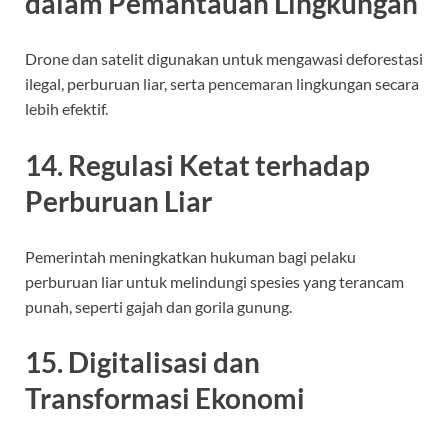
dalam Pemantauan Lingkungan
Drone dan satelit digunakan untuk mengawasi deforestasi
ilegal, perburuan liar, serta pencemaran lingkungan secara
lebih efektif.
14. Regulasi Ketat terhadap
Perburuan Liar
Pemerintah meningkatkan hukuman bagi pelaku
perburuan liar untuk melindungi spesies yang terancam
punah, seperti gajah dan gorila gunung.
15. Digitalisasi dan
Transformasi Ekonomi