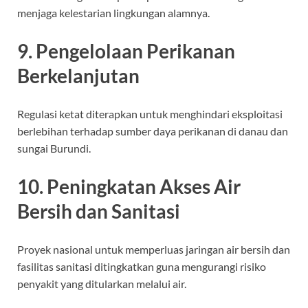
menjaga kelestarian lingkungan alamnya.
9. Pengelolaan Perikanan
Berkelanjutan
Regulasi ketat diterapkan untuk menghindari eksploitasi
berlebihan terhadap sumber daya perikanan di danau dan
sungai Burundi.
10. Peningkatan Akses Air
Bersih dan Sanitasi
Proyek nasional untuk memperluas jaringan air bersih dan
fasilitas sanitasi ditingkatkan guna mengurangi risiko
penyakit yang ditularkan melalui air.