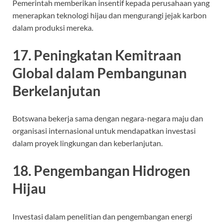
Pemerintah memberikan insentif kepada perusahaan yang
menerapkan teknologi hijau dan mengurangi jejak karbon
dalam produksi mereka.
17. Peningkatan Kemitraan
Global dalam Pembangunan
Berkelanjutan
Botswana bekerja sama dengan negara-negara maju dan
organisasi internasional untuk mendapatkan investasi
dalam proyek lingkungan dan keberlanjutan.
18. Pengembangan Hidrogen
Hijau
Investasi dalam penelitian dan pengembangan energi