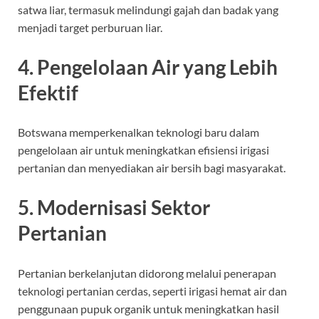
satwa liar, termasuk melindungi gajah dan badak yang
menjadi target perburuan liar.
4. Pengelolaan Air yang Lebih
Efektif
Botswana memperkenalkan teknologi baru dalam
pengelolaan air untuk meningkatkan efisiensi irigasi
pertanian dan menyediakan air bersih bagi masyarakat.
5. Modernisasi Sektor
Pertanian
Pertanian berkelanjutan didorong melalui penerapan
teknologi pertanian cerdas, seperti irigasi hemat air dan
penggunaan pupuk organik untuk meningkatkan hasil