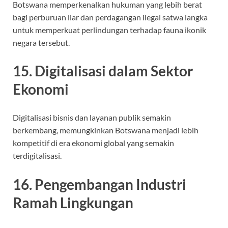
Botswana memperkenalkan hukuman yang lebih berat
bagi perburuan liar dan perdagangan ilegal satwa langka
untuk memperkuat perlindungan terhadap fauna ikonik
negara tersebut.
15. Digitalisasi dalam Sektor
Ekonomi
Digitalisasi bisnis dan layanan publik semakin
berkembang, memungkinkan Botswana menjadi lebih
kompetitif di era ekonomi global yang semakin
terdigitalisasi.
16. Pengembangan Industri
Ramah Lingkungan