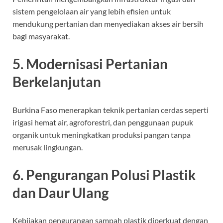
sistem pengelolaan air yang lebih efisien untuk
mendukung pertanian dan menyediakan akses air bersih
bagi masyarakat.
5. Modernisasi Pertanian
Berkelanjutan
Burkina Faso menerapkan teknik pertanian cerdas seperti
irigasi hemat air, agroforestri, dan penggunaan pupuk
organik untuk meningkatkan produksi pangan tanpa
merusak lingkungan.
6. Pengurangan Polusi Plastik
dan Daur Ulang
Kebijakan pengurangan sampah plastik diperkuat dengan