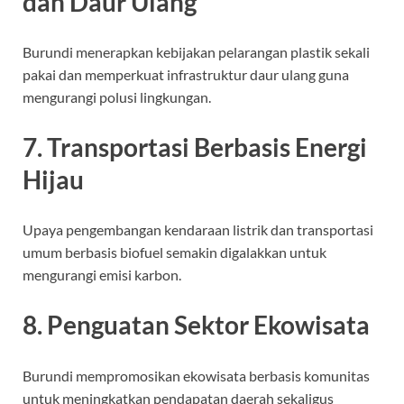
dan Daur Ulang
Burundi menerapkan kebijakan pelarangan plastik sekali
pakai dan memperkuat infrastruktur daur ulang guna
mengurangi polusi lingkungan.
7. Transportasi Berbasis Energi
Hijau
Upaya pengembangan kendaraan listrik dan transportasi
umum berbasis biofuel semakin digalakkan untuk
mengurangi emisi karbon.
8. Penguatan Sektor Ekowisata
Burundi mempromosikan ekowisata berbasis komunitas
untuk meningkatkan pendapatan daerah sekaligus