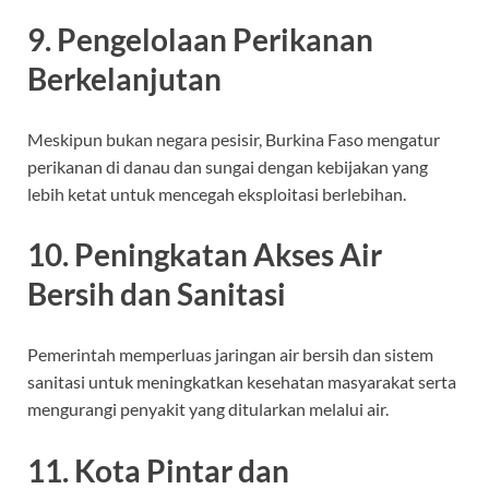
9. Pengelolaan Perikanan
Berkelanjutan
Meskipun bukan negara pesisir, Burkina Faso mengatur
perikanan di danau dan sungai dengan kebijakan yang
lebih ketat untuk mencegah eksploitasi berlebihan.
10. Peningkatan Akses Air
Bersih dan Sanitasi
Pemerintah memperluas jaringan air bersih dan sistem
sanitasi untuk meningkatkan kesehatan masyarakat serta
mengurangi penyakit yang ditularkan melalui air.
11. Kota Pintar dan