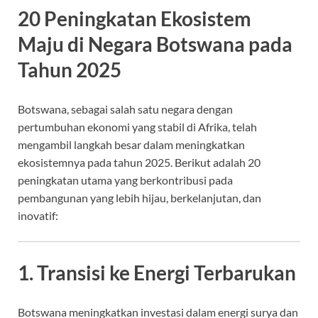
20 Peningkatan Ekosistem
Maju di Negara Botswana pada
Tahun 2025
Botswana, sebagai salah satu negara dengan
pertumbuhan ekonomi yang stabil di Afrika, telah
mengambil langkah besar dalam meningkatkan
ekosistemnya pada tahun 2025. Berikut adalah 20
peningkatan utama yang berkontribusi pada
pembangunan yang lebih hijau, berkelanjutan, dan
inovatif:
1. Transisi ke Energi Terbarukan
Botswana meningkatkan investasi dalam energi surya dan