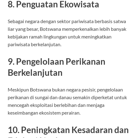
8. Penguatan Ekowisata
Sebagai negara dengan sektor pariwisata berbasis satwa
liar yang besar, Botswana memperkenalkan lebih banyak
kebijakan ramah lingkungan untuk meningkatkan
pariwisata berkelanjutan.
9. Pengelolaan Perikanan
Berkelanjutan
Meskipun Botswana bukan negara pesisir, pengelolaan
perikanan di sungai dan danau semakin diperketat untuk
mencegah eksploitasi berlebihan dan menjaga
keseimbangan ekosistem perairan.
10. Peningkatan Kesadaran dan