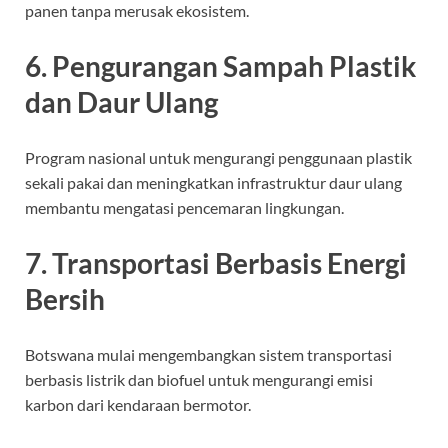
panen tanpa merusak ekosistem.
6. Pengurangan Sampah Plastik
dan Daur Ulang
Program nasional untuk mengurangi penggunaan plastik
sekali pakai dan meningkatkan infrastruktur daur ulang
membantu mengatasi pencemaran lingkungan.
7. Transportasi Berbasis Energi
Bersih
Botswana mulai mengembangkan sistem transportasi
berbasis listrik dan biofuel untuk mengurangi emisi
karbon dari kendaraan bermotor.