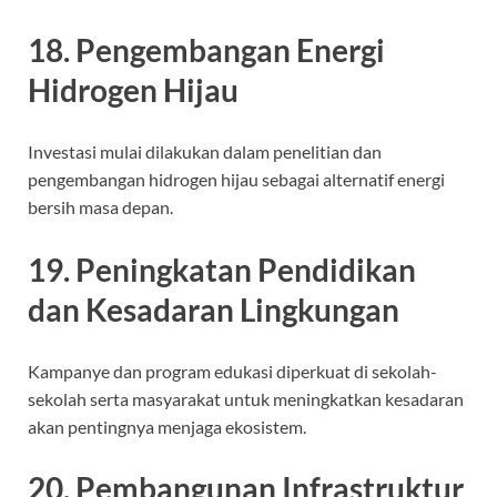
18. Pengembangan Energi
Hidrogen Hijau
Investasi mulai dilakukan dalam penelitian dan
pengembangan hidrogen hijau sebagai alternatif energi
bersih masa depan.
19. Peningkatan Pendidikan
dan Kesadaran Lingkungan
Kampanye dan program edukasi diperkuat di sekolah-
sekolah serta masyarakat untuk meningkatkan kesadaran
akan pentingnya menjaga ekosistem.
20. Pembangunan Infrastruktur