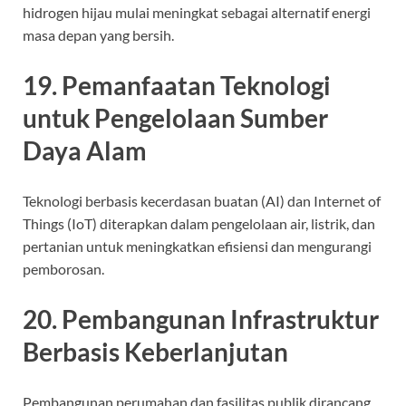
hidrogen hijau mulai meningkat sebagai alternatif energi
masa depan yang bersih.
19. Pemanfaatan Teknologi
untuk Pengelolaan Sumber
Daya Alam
Teknologi berbasis kecerdasan buatan (AI) dan Internet of
Things (IoT) diterapkan dalam pengelolaan air, listrik, dan
pertanian untuk meningkatkan efisiensi dan mengurangi
pemborosan.
20. Pembangunan Infrastruktur
Berbasis Keberlanjutan
Pembangunan perumahan dan fasilitas publik dirancang