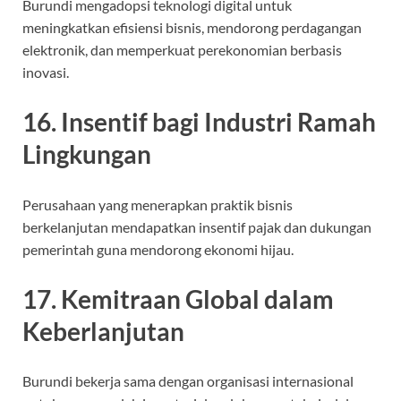
Burundi mengadopsi teknologi digital untuk
meningkatkan efisiensi bisnis, mendorong perdagangan
elektronik, dan memperkuat perekonomian berbasis
inovasi.
16. Insentif bagi Industri Ramah
Lingkungan
Perusahaan yang menerapkan praktik bisnis
berkelanjutan mendapatkan insentif pajak dan dukungan
pemerintah guna mendorong ekonomi hijau.
17. Kemitraan Global dalam
Keberlanjutan
Burundi bekerja sama dengan organisasi internasional