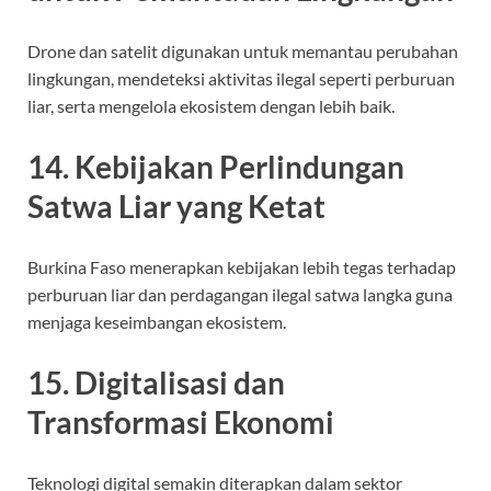
Drone dan satelit digunakan untuk memantau perubahan
lingkungan, mendeteksi aktivitas ilegal seperti perburuan
liar, serta mengelola ekosistem dengan lebih baik.
14. Kebijakan Perlindungan
Satwa Liar yang Ketat
Burkina Faso menerapkan kebijakan lebih tegas terhadap
perburuan liar dan perdagangan ilegal satwa langka guna
menjaga keseimbangan ekosistem.
15. Digitalisasi dan
Transformasi Ekonomi
Teknologi digital semakin diterapkan dalam sektor