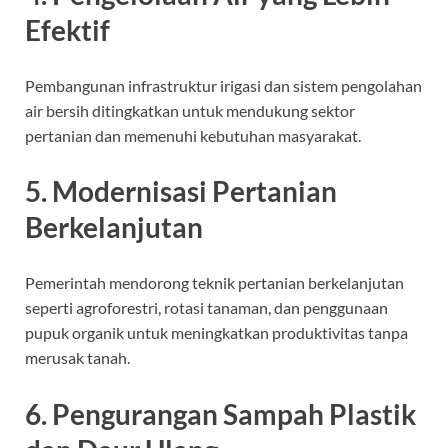
Efektif
Pembangunan infrastruktur irigasi dan sistem pengolahan
air bersih ditingkatkan untuk mendukung sektor
pertanian dan memenuhi kebutuhan masyarakat.
5. Modernisasi Pertanian
Berkelanjutan
Pemerintah mendorong teknik pertanian berkelanjutan
seperti agroforestri, rotasi tanaman, dan penggunaan
pupuk organik untuk meningkatkan produktivitas tanpa
merusak tanah.
6. Pengurangan Sampah Plastik