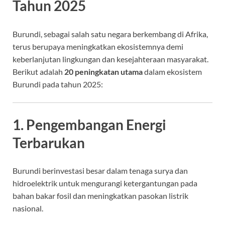
Tahun 2025
Burundi, sebagai salah satu negara berkembang di Afrika,
terus berupaya meningkatkan ekosistemnya demi
keberlanjutan lingkungan dan kesejahteraan masyarakat.
Berikut adalah
20 peningkatan utama
dalam ekosistem
Burundi pada tahun 2025:
1. Pengembangan Energi
Terbarukan
Burundi berinvestasi besar dalam tenaga surya dan
hidroelektrik untuk mengurangi ketergantungan pada
bahan bakar fosil dan meningkatkan pasokan listrik
nasional.