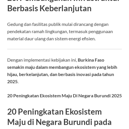
Berbasis Keberlanjutan
Gedung dan fasilitas publik mulai dirancang dengan
pendekatan ramah lingkungan, termasuk penggunaan
material daur ulang dan sistem energi efisien.
Dengan implementasi kebijakan ini,
Burkina Faso
semakin maju dalam membangun ekosistem yang lebih
hijau, berkelanjutan, dan berbasis inovasi pada tahun
2025
.
20 Peningkatan Ekosistem Maju Di Negara Burundi 2025
20 Peningkatan Ekosistem
Maju di Negara Burundi pada