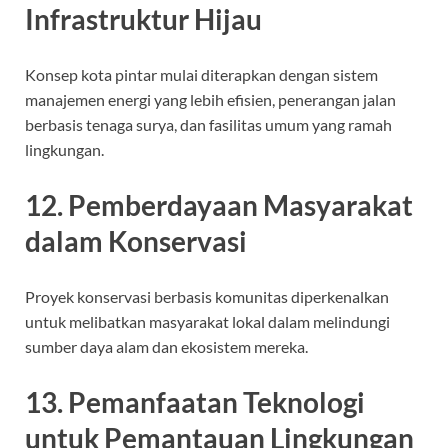
Infrastruktur Hijau
Konsep kota pintar mulai diterapkan dengan sistem
manajemen energi yang lebih efisien, penerangan jalan
berbasis tenaga surya, dan fasilitas umum yang ramah
lingkungan.
12. Pemberdayaan Masyarakat
dalam Konservasi
Proyek konservasi berbasis komunitas diperkenalkan
untuk melibatkan masyarakat lokal dalam melindungi
sumber daya alam dan ekosistem mereka.
13. Pemanfaatan Teknologi
untuk Pemantauan Lingkungan