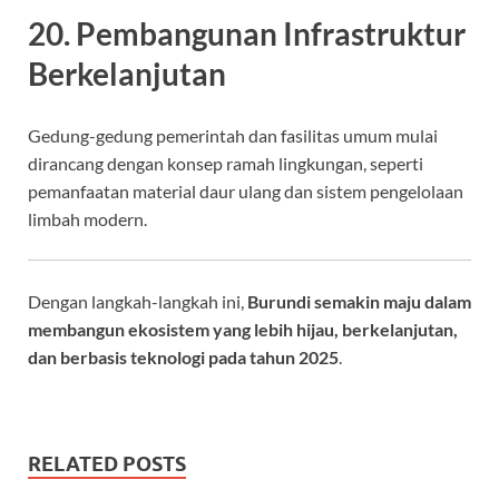
20. Pembangunan Infrastruktur
Berkelanjutan
Gedung-gedung pemerintah dan fasilitas umum mulai
dirancang dengan konsep ramah lingkungan, seperti
pemanfaatan material daur ulang dan sistem pengelolaan
limbah modern.
Dengan langkah-langkah ini,
Burundi semakin maju dalam
membangun ekosistem yang lebih hijau, berkelanjutan,
dan berbasis teknologi pada tahun 2025
.
RELATED POSTS