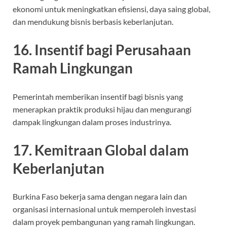
ekonomi untuk meningkatkan efisiensi, daya saing global,
dan mendukung bisnis berbasis keberlanjutan.
16. Insentif bagi Perusahaan
Ramah Lingkungan
Pemerintah memberikan insentif bagi bisnis yang
menerapkan praktik produksi hijau dan mengurangi
dampak lingkungan dalam proses industrinya.
17. Kemitraan Global dalam
Keberlanjutan
Burkina Faso bekerja sama dengan negara lain dan
organisasi internasional untuk memperoleh investasi
dalam proyek pembangunan yang ramah lingkungan.