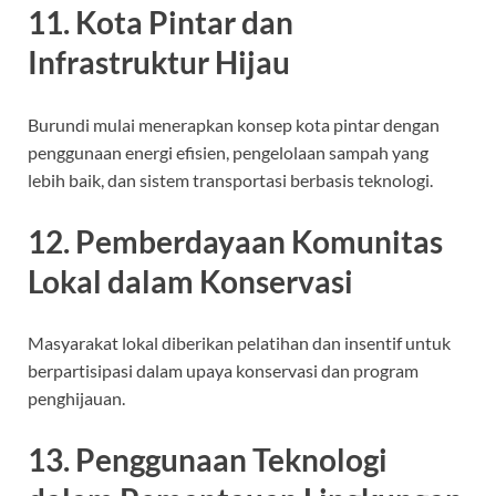
11. Kota Pintar dan
Infrastruktur Hijau
Burundi mulai menerapkan konsep kota pintar dengan
penggunaan energi efisien, pengelolaan sampah yang
lebih baik, dan sistem transportasi berbasis teknologi.
12. Pemberdayaan Komunitas
Lokal dalam Konservasi
Masyarakat lokal diberikan pelatihan dan insentif untuk
berpartisipasi dalam upaya konservasi dan program
penghijauan.
13. Penggunaan Teknologi