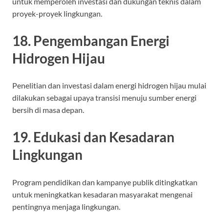
untuk memperoleh investasi dan dukungan teknis dalam
proyek-proyek lingkungan.
18. Pengembangan Energi
Hidrogen Hijau
Penelitian dan investasi dalam energi hidrogen hijau mulai
dilakukan sebagai upaya transisi menuju sumber energi
bersih di masa depan.
19. Edukasi dan Kesadaran
Lingkungan
Program pendidikan dan kampanye publik ditingkatkan
untuk meningkatkan kesadaran masyarakat mengenai
pentingnya menjaga lingkungan.