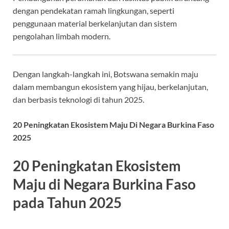
dengan pendekatan ramah lingkungan, seperti
penggunaan material berkelanjutan dan sistem
pengolahan limbah modern.
Dengan langkah-langkah ini, Botswana semakin maju
dalam membangun ekosistem yang hijau, berkelanjutan,
dan berbasis teknologi di tahun 2025.
20 Peningkatan Ekosistem Maju Di Negara Burkina Faso
2025
20 Peningkatan Ekosistem
Maju di Negara Burkina Faso
pada Tahun 2025