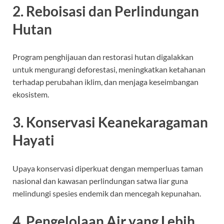
2. Reboisasi dan Perlindungan
Hutan
Program penghijauan dan restorasi hutan digalakkan
untuk mengurangi deforestasi, meningkatkan ketahanan
terhadap perubahan iklim, dan menjaga keseimbangan
ekosistem.
3. Konservasi Keanekaragaman
Hayati
Upaya konservasi diperkuat dengan memperluas taman
nasional dan kawasan perlindungan satwa liar guna
melindungi spesies endemik dan mencegah kepunahan.
4. Pengelolaan Air yang Lebih