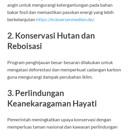
angin untuk mengurangi ketergantungan pada bahan
bakar fosil dan memastikan pasokan energi yang lebih
berkelanjutan
https://m.boersenmedien.de/
.
2. Konservasi Hutan dan
Reboisasi
Program penghijauan besar-besaran dilakukan untuk
mengatasi deforestasi dan memperkuat cadangan karbon
guna mengurangi dampak perubahan iklim.
3. Perlindungan
Keanekaragaman Hayati
Pemerintah meningkatkan upaya konservasi dengan
memperluas taman nasional dan kawasan perlindungan