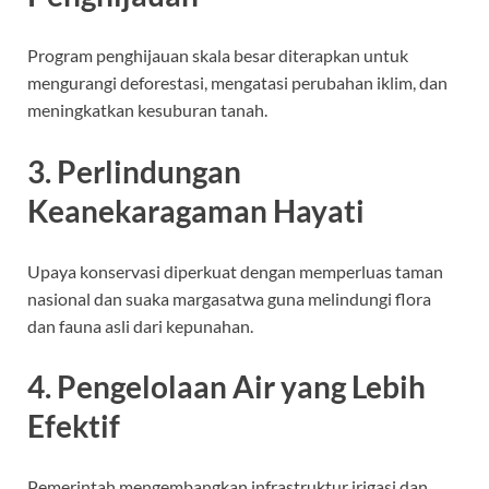
Program penghijauan skala besar diterapkan untuk
mengurangi deforestasi, mengatasi perubahan iklim, dan
meningkatkan kesuburan tanah.
3. Perlindungan
Keanekaragaman Hayati
Upaya konservasi diperkuat dengan memperluas taman
nasional dan suaka margasatwa guna melindungi flora
dan fauna asli dari kepunahan.
4. Pengelolaan Air yang Lebih
Efektif
Pemerintah mengembangkan infrastruktur irigasi dan