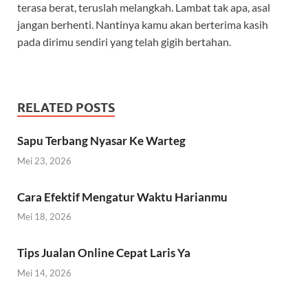
terasa berat, teruslah melangkah. Lambat tak apa, asal
jangan berhenti. Nantinya kamu akan berterima kasih
pada dirimu sendiri yang telah gigih bertahan.
RELATED POSTS
Sapu Terbang Nyasar Ke Warteg
Mei 23, 2026
Cara Efektif Mengatur Waktu Harianmu
Mei 18, 2026
Tips Jualan Online Cepat Laris Ya
Mei 14, 2026