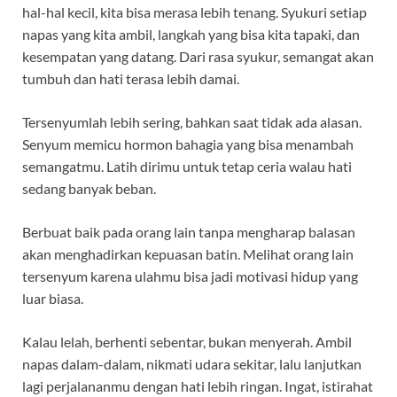
hal-hal kecil, kita bisa merasa lebih tenang. Syukuri setiap
napas yang kita ambil, langkah yang bisa kita tapaki, dan
kesempatan yang datang. Dari rasa syukur, semangat akan
tumbuh dan hati terasa lebih damai.
Tersenyumlah lebih sering, bahkan saat tidak ada alasan.
Senyum memicu hormon bahagia yang bisa menambah
semangatmu. Latih dirimu untuk tetap ceria walau hati
sedang banyak beban.
Berbuat baik pada orang lain tanpa mengharap balasan
akan menghadirkan kepuasan batin. Melihat orang lain
tersenyum karena ulahmu bisa jadi motivasi hidup yang
luar biasa.
Kalau lelah, berhenti sebentar, bukan menyerah. Ambil
napas dalam-dalam, nikmati udara sekitar, lalu lanjutkan
lagi perjalananmu dengan hati lebih ringan. Ingat, istirahat