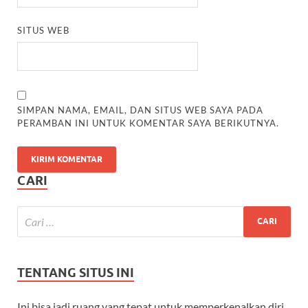
SITUS WEB
SIMPAN NAMA, EMAIL, DAN SITUS WEB SAYA PADA
PERAMBAN INI UNTUK KOMENTAR SAYA BERIKUTNYA.
CARI
TENTANG SITUS INI
Ini bisa jadi ruang yang tepat untuk memperkenalkan diri