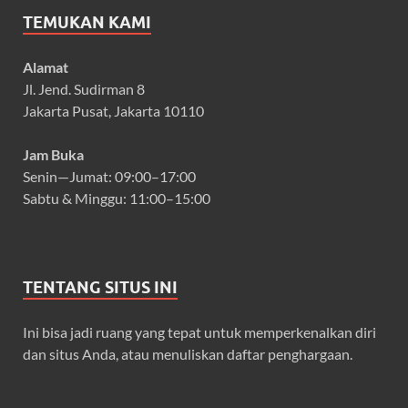
TEMUKAN KAMI
Alamat
Jl. Jend. Sudirman 8
Jakarta Pusat, Jakarta 10110
Jam Buka
Senin—Jumat: 09:00–17:00
Sabtu & Minggu: 11:00–15:00
TENTANG SITUS INI
Ini bisa jadi ruang yang tepat untuk memperkenalkan diri
dan situs Anda, atau menuliskan daftar penghargaan.