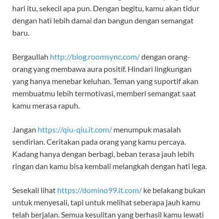
hari itu, sekecil apa pun. Dengan begitu, kamu akan tidur
dengan hati lebih damai dan bangun dengan semangat
baru.
Bergaullah
http://blog.roomsync.com/
dengan orang-
orang yang membawa aura positif. Hindari lingkungan
yang hanya menebar keluhan. Teman yang suportif akan
membuatmu lebih termotivasi, memberi semangat saat
kamu merasa rapuh.
Jangan
https://qiu-qiu.it.com/
menumpuk masalah
sendirian. Ceritakan pada orang yang kamu percaya.
Kadang hanya dengan berbagi, beban terasa jauh lebih
ringan dan kamu bisa kembali melangkah dengan hati lega.
Sesekali lihat
https://domino99.it.com/
ke belakang bukan
untuk menyesali, tapi untuk melihat seberapa jauh kamu
telah berjalan. Semua kesulitan yang berhasil kamu lewati