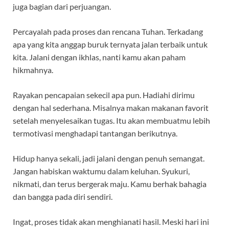
juga bagian dari perjuangan.
Percayalah pada proses dan rencana Tuhan. Terkadang
apa yang kita anggap buruk ternyata jalan terbaik untuk
kita. Jalani dengan ikhlas, nanti kamu akan paham
hikmahnya.
Rayakan pencapaian sekecil apa pun. Hadiahi dirimu
dengan hal sederhana. Misalnya makan makanan favorit
setelah menyelesaikan tugas. Itu akan membuatmu lebih
termotivasi menghadapi tantangan berikutnya.
Hidup hanya sekali, jadi jalani dengan penuh semangat.
Jangan habiskan waktumu dalam keluhan. Syukuri,
nikmati, dan terus bergerak maju. Kamu berhak bahagia
dan bangga pada diri sendiri.
Ingat, proses tidak akan menghianati hasil. Meski hari ini