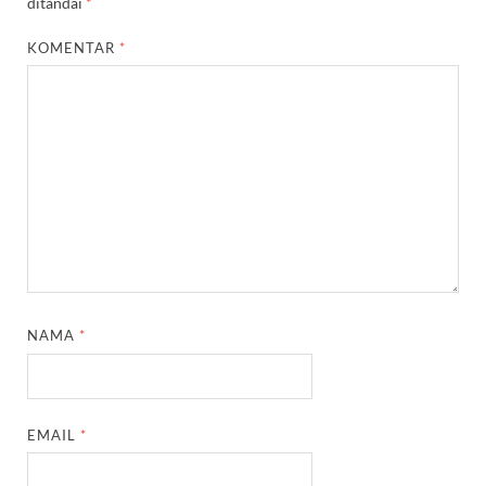
ditandai
*
KOMENTAR
*
NAMA
*
EMAIL
*