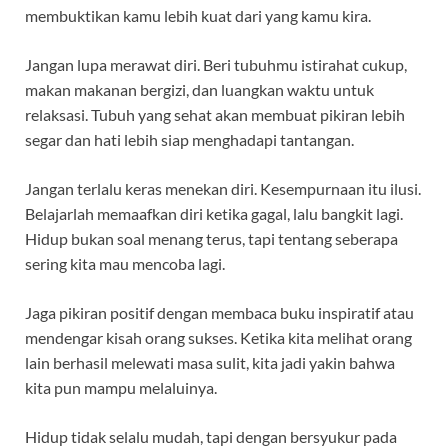
membuktikan kamu lebih kuat dari yang kamu kira.
Jangan lupa merawat diri. Beri tubuhmu istirahat cukup,
makan makanan bergizi, dan luangkan waktu untuk
relaksasi. Tubuh yang sehat akan membuat pikiran lebih
segar dan hati lebih siap menghadapi tantangan.
Jangan terlalu keras menekan diri. Kesempurnaan itu ilusi.
Belajarlah memaafkan diri ketika gagal, lalu bangkit lagi.
Hidup bukan soal menang terus, tapi tentang seberapa
sering kita mau mencoba lagi.
Jaga pikiran positif dengan membaca buku inspiratif atau
mendengar kisah orang sukses. Ketika kita melihat orang
lain berhasil melewati masa sulit, kita jadi yakin bahwa
kita pun mampu melaluinya.
Hidup tidak selalu mudah, tapi dengan bersyukur pada