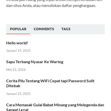
dan situs Anda, atau menuliskan daftar penghargaan.
POPULAR
COMMENTS
TAGS
Hello world!
Januari 19, 2025
Sapu Terbang Nyasar Ke Warteg
Mei 23, 2026
Cerita Pilu Tentang WiFi Cepat tapi Password Sulit
Ditebak
Januari 19, 2025
Cara Memasak Gulai Babat Minang yang Melegenda dan
Sangat Lezat