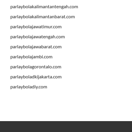
parlaybolakalimantantengah.com
parlaybolakalimantanbarat.com
parlaybolajawatimur.com
parlaybolajawatengah.com
parlaybolajawabarat.com
parlaybolajambi.com
parlaybolagorontalo.com
parlayboladkijakarta.com
parlayboladiy.com