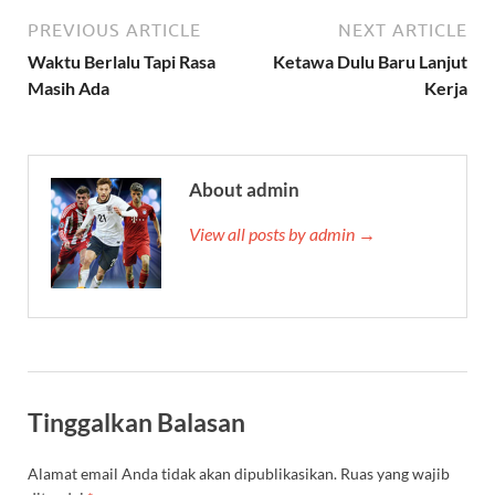
PREVIOUS ARTICLE
NEXT ARTICLE
Waktu Berlalu Tapi Rasa
Ketawa Dulu Baru Lanjut
Masih Ada
Kerja
About admin
View all posts by admin →
Tinggalkan Balasan
Alamat email Anda tidak akan dipublikasikan.
Ruas yang wajib