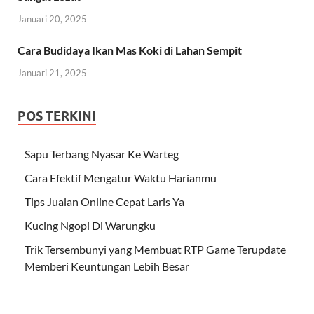
Januari 20, 2025
Cara Budidaya Ikan Mas Koki di Lahan Sempit
Januari 21, 2025
POS TERKINI
Sapu Terbang Nyasar Ke Warteg
Cara Efektif Mengatur Waktu Harianmu
Tips Jualan Online Cepat Laris Ya
Kucing Ngopi Di Warungku
Trik Tersembunyi yang Membuat RTP Game Terupdate
Memberi Keuntungan Lebih Besar