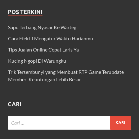
POS TERKINI
Sapu Terbang Nyasar Ke Warteg
Cara Efektif Mengatur Waktu Harianmu
Tips Jualan Online Cepat Laris Ya
Kucing Ngopi Di Warungku
Trik Tersembunyi yang Membuat RTP Game Terupdate
Memberi Keuntungan Lebih Besar
CARI