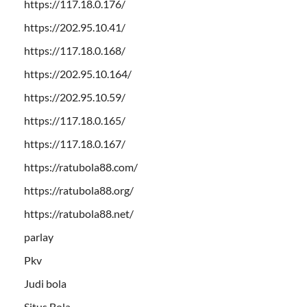
https://117.18.0.176/
https://202.95.10.41/
https://117.18.0.168/
https://202.95.10.164/
https://202.95.10.59/
https://117.18.0.165/
https://117.18.0.167/
https://ratubola88.com/
https://ratubola88.org/
https://ratubola88.net/
parlay
Pkv
Judi bola
Situs Bola