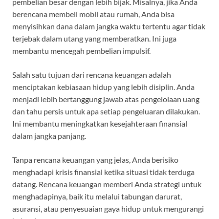
pembelian besar dengan lebih bijak. Misalnya, jika Anda
berencana membeli mobil atau rumah, Anda bisa
menyisihkan dana dalam jangka waktu tertentu agar tidak
terjebak dalam utang yang memberatkan. Ini juga
membantu mencegah pembelian impulsif.
Salah satu tujuan dari rencana keuangan adalah
menciptakan kebiasaan hidup yang lebih disiplin. Anda
menjadi lebih bertanggung jawab atas pengelolaan uang
dan tahu persis untuk apa setiap pengeluaran dilakukan.
Ini membantu meningkatkan kesejahteraan finansial
dalam jangka panjang.
Tanpa rencana keuangan yang jelas, Anda berisiko
menghadapi krisis finansial ketika situasi tidak terduga
datang. Rencana keuangan memberi Anda strategi untuk
menghadapinya, baik itu melalui tabungan darurat,
asuransi, atau penyesuaian gaya hidup untuk mengurangi