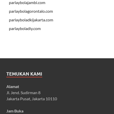
parlaybolajambi.com
parlaybolagorontalo.com
parlayboladkijakarta.com
parlayboladiy.com
TEMUKAN KAMI
Alamat
Jl. Jend. Sudirman 8
Jakarta Pusat, Jakarta 10110
Jam Buka