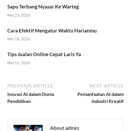
Sapu Terbang Nyasar Ke Warteg
Mei 23, 2026
Cara Efektif Mengatur Waktu Harianmu
Mei 18, 2026
Tips Jualan Online Cepat Laris Ya
Mei 14, 2026
PREVIOUS ARTICLE
NEXT ARTICLE
Inovasi AI dalam Dunia
Pemanfaatan AI dalam
Pendidikan
Industri Kreatif
About admin