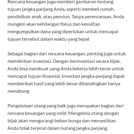
Rencana keuangan juga memberi gambaran tentang
tujuan jangka panjang Anda, seperti membeli rumah,
pendidikan anak, atau pensiun. Tanpa perencanaan, Anda
mungkin akan kehilangan fokus dan kesulitan
mengumpulkan dana yang diperlukan untuk mencapai
tujuan tersebut dalam waktu yang tepat
Sebagai bagian dari rencana keuangan, penting juga untuk
memikirkan investasi. Dengan berinvestasi secara bijak,
Anda bisa membuat uang Anda bekerja lebih keras untuk
mencapai tujuan finansial. Investasi jangka panjang dapat
memberikan hasil yang lebih besar dibandingkan hanya
menabung
Pengelolaan utang yang baik juga merupakan bagian dari
rencana keuangan yang solid. Mengelola utang dengan
bijak akan mengurangi beban bunga dan memastikan
Anda tidak terjerat dalam hutang jangka panjang.