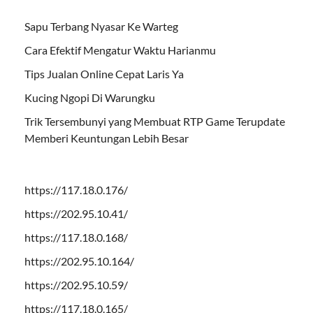
Sapu Terbang Nyasar Ke Warteg
Cara Efektif Mengatur Waktu Harianmu
Tips Jualan Online Cepat Laris Ya
Kucing Ngopi Di Warungku
Trik Tersembunyi yang Membuat RTP Game Terupdate
Memberi Keuntungan Lebih Besar
https://117.18.0.176/
https://202.95.10.41/
https://117.18.0.168/
https://202.95.10.164/
https://202.95.10.59/
https://117.18.0.165/