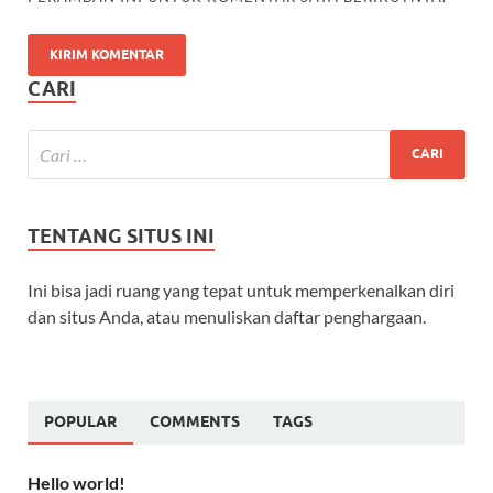
CARI
TENTANG SITUS INI
Ini bisa jadi ruang yang tepat untuk memperkenalkan diri
dan situs Anda, atau menuliskan daftar penghargaan.
POPULAR
COMMENTS
TAGS
Hello world!