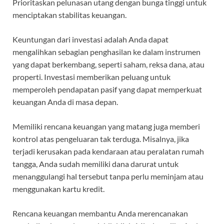
Prioritaskan pelunasan utang dengan bunga tinggi untuk
menciptakan stabilitas keuangan.
Keuntungan dari investasi adalah Anda dapat
mengalihkan sebagian penghasilan ke dalam instrumen
yang dapat berkembang, seperti saham, reksa dana, atau
properti. Investasi memberikan peluang untuk
memperoleh pendapatan pasif yang dapat memperkuat
keuangan Anda di masa depan.
Memiliki rencana keuangan yang matang juga memberi
kontrol atas pengeluaran tak terduga. Misalnya, jika
terjadi kerusakan pada kendaraan atau peralatan rumah
tangga, Anda sudah memiliki dana darurat untuk
menanggulangi hal tersebut tanpa perlu meminjam atau
menggunakan kartu kredit.
Rencana keuangan membantu Anda merencanakan