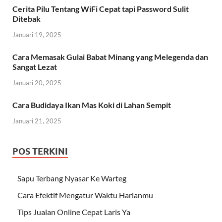
Cerita Pilu Tentang WiFi Cepat tapi Password Sulit
Ditebak
Januari 19, 2025
Cara Memasak Gulai Babat Minang yang Melegenda dan
Sangat Lezat
Januari 20, 2025
Cara Budidaya Ikan Mas Koki di Lahan Sempit
Januari 21, 2025
POS TERKINI
Sapu Terbang Nyasar Ke Warteg
Cara Efektif Mengatur Waktu Harianmu
Tips Jualan Online Cepat Laris Ya