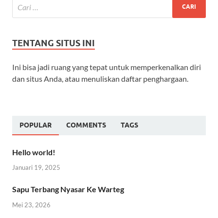
TENTANG SITUS INI
Ini bisa jadi ruang yang tepat untuk memperkenalkan diri
dan situs Anda, atau menuliskan daftar penghargaan.
POPULAR
COMMENTS
TAGS
Hello world!
Januari 19, 2025
Sapu Terbang Nyasar Ke Warteg
Mei 23, 2026