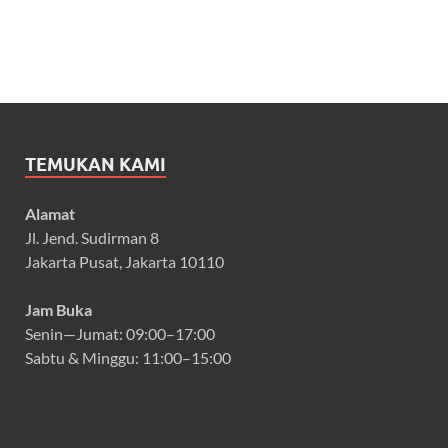
TEMUKAN KAMI
Alamat
Jl. Jend. Sudirman 8
Jakarta Pusat, Jakarta 10110
Jam Buka
Senin—Jumat: 09:00–17:00
Sabtu & Minggu: 11:00–15:00