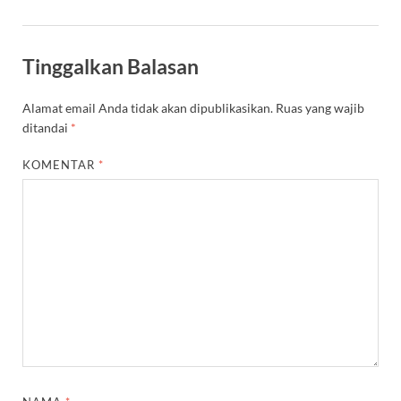
Tinggalkan Balasan
Alamat email Anda tidak akan dipublikasikan.
Ruas yang wajib
ditandai
*
KOMENTAR
*