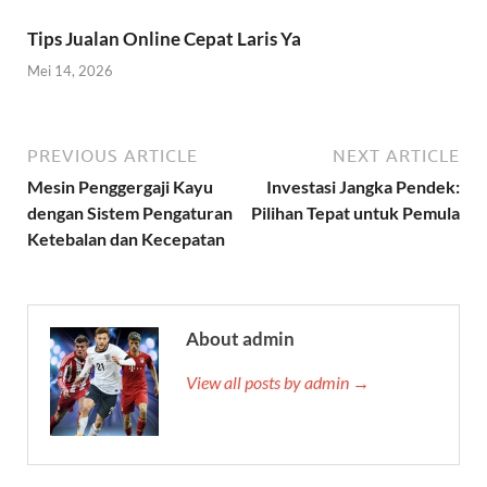
Tips Jualan Online Cepat Laris Ya
Mei 14, 2026
PREVIOUS ARTICLE
NEXT ARTICLE
Mesin Penggergaji Kayu
Investasi Jangka Pendek:
dengan Sistem Pengaturan
Pilihan Tepat untuk Pemula
Ketebalan dan Kecepatan
About admin
View all posts by admin →