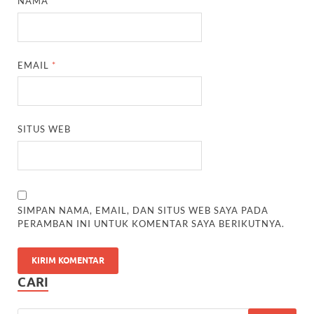
NAMA
*
EMAIL
*
SITUS WEB
SIMPAN NAMA, EMAIL, DAN SITUS WEB SAYA PADA
PERAMBAN INI UNTUK KOMENTAR SAYA BERIKUTNYA.
CARI