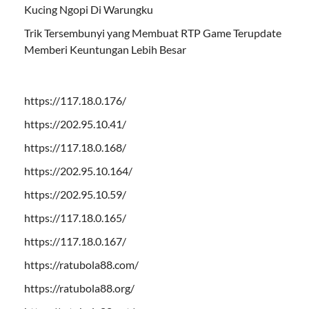
Kucing Ngopi Di Warungku
Trik Tersembunyi yang Membuat RTP Game Terupdate
Memberi Keuntungan Lebih Besar
https://117.18.0.176/
https://202.95.10.41/
https://117.18.0.168/
https://202.95.10.164/
https://202.95.10.59/
https://117.18.0.165/
https://117.18.0.167/
https://ratubola88.com/
https://ratubola88.org/