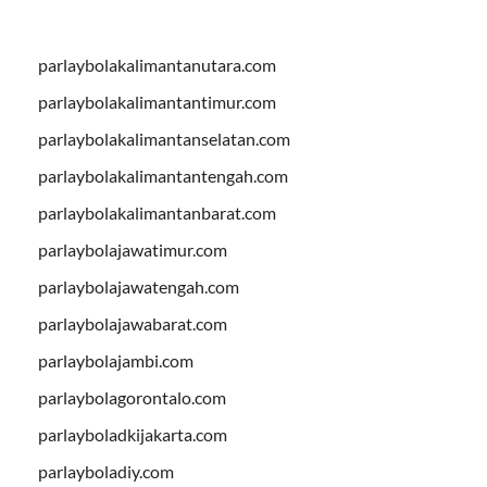
parlaybolakalimantanutara.com
parlaybolakalimantantimur.com
parlaybolakalimantanselatan.com
parlaybolakalimantantengah.com
parlaybolakalimantanbarat.com
parlaybolajawatimur.com
parlaybolajawatengah.com
parlaybolajawabarat.com
parlaybolajambi.com
parlaybolagorontalo.com
parlayboladkijakarta.com
parlayboladiy.com