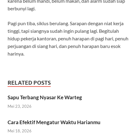
karena belum mandi, belum makan, dan alarm sudah siap
berbunyi lagi.
Pagi pun tiba, siklus berulang. Sarapan dengan niat kerja
tinggi, tapi siangnya sudah ingin pulang lagi. Begitulah
hidup pekerja kantoran, penuh harapan di pagi hari, penuh
perjuangan di siang hari, dan penuh harapan baru esok
harinya.
RELATED POSTS
Sapu Terbang Nyasar Ke Warteg
Mei 23, 2026
Cara Efektif Mengatur Waktu Harianmu
Mei 18, 2026