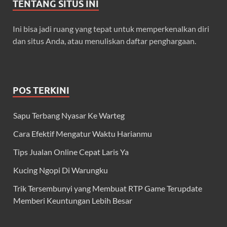
TENTANG SITUS INI
Ini bisa jadi ruang yang tepat untuk memperkenalkan diri
dan situs Anda, atau menuliskan daftar penghargaan.
POS TERKINI
Sapu Terbang Nyasar Ke Warteg
Cara Efektif Mengatur Waktu Harianmu
Tips Jualan Online Cepat Laris Ya
Kucing Ngopi Di Warungku
Trik Tersembunyi yang Membuat RTP Game Terupdate
Memberi Keuntungan Lebih Besar