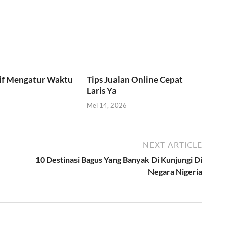
tif Mengatur Waktu
Tips Jualan Online Cepat
Laris Ya
Mei 14, 2026
NEXT ARTICLE
10 Destinasi Bagus Yang Banyak Di Kunjungi Di
Negara Nigeria