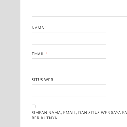
NAMA
*
EMAIL
*
SITUS WEB
SIMPAN NAMA, EMAIL, DAN SITUS WEB SAYA 
BERIKUTNYA.