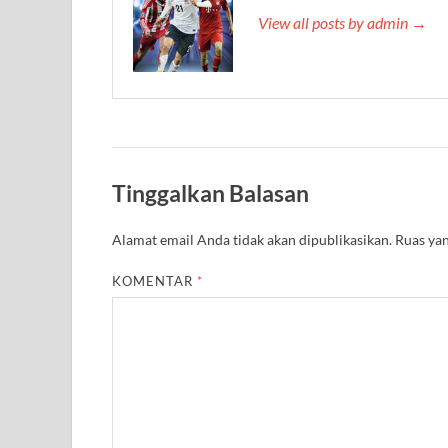
View all posts by admin →
Tinggalkan Balasan
Alamat email Anda tidak akan dipublikasikan.
Ruas yan
KOMENTAR
*