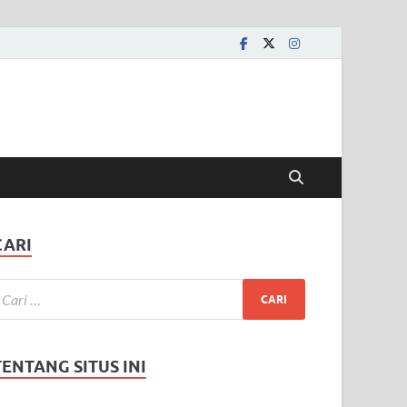
CARI
TENTANG SITUS INI