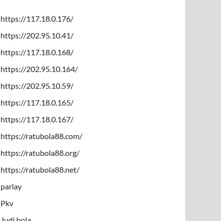
https://117.18.0.176/
https://202.95.10.41/
https://117.18.0.168/
https://202.95.10.164/
https://202.95.10.59/
https://117.18.0.165/
https://117.18.0.167/
https://ratubola88.com/
https://ratubola88.org/
https://ratubola88.net/
parlay
Pkv
Judi bola