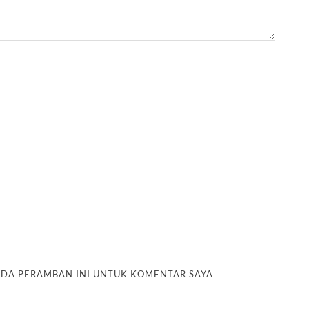
PADA PERAMBAN INI UNTUK KOMENTAR SAYA