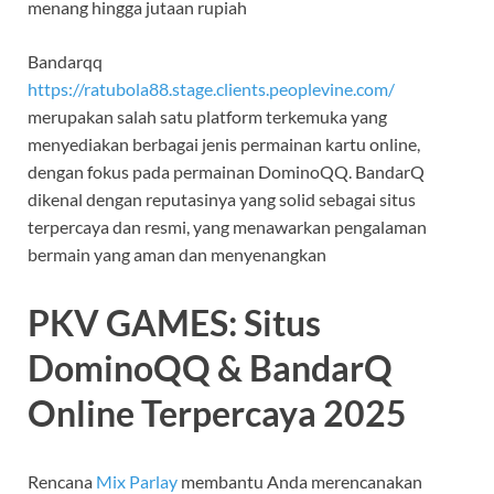
menang hingga jutaan rupiah
Bandarqq
https://ratubola88.stage.clients.peoplevine.com/
merupakan salah satu platform terkemuka yang
menyediakan berbagai jenis permainan kartu online,
dengan fokus pada permainan DominoQQ. BandarQ
dikenal dengan reputasinya yang solid sebagai situs
terpercaya dan resmi, yang menawarkan pengalaman
bermain yang aman dan menyenangkan
PKV GAMES: Situs
DominoQQ & BandarQ
Online Terpercaya 2025
Rencana
Mix Parlay
membantu Anda merencanakan