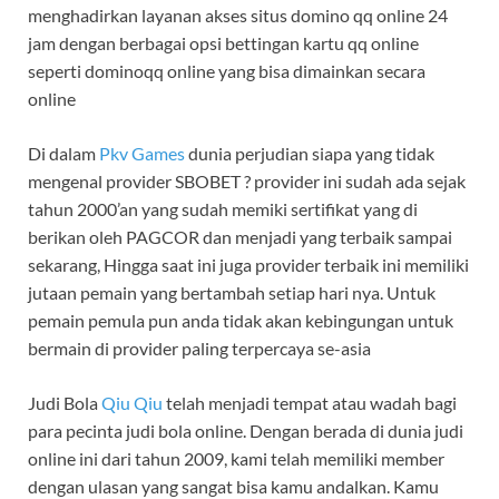
menghadirkan layanan akses situs domino qq online 24
jam dengan berbagai opsi bettingan kartu qq online
seperti dominoqq online yang bisa dimainkan secara
online
Di dalam
Pkv Games
dunia perjudian siapa yang tidak
mengenal provider SBOBET ? provider ini sudah ada sejak
tahun 2000’an yang sudah memiki sertifikat yang di
berikan oleh PAGCOR dan menjadi yang terbaik sampai
sekarang, Hingga saat ini juga provider terbaik ini memiliki
jutaan pemain yang bertambah setiap hari nya. Untuk
pemain pemula pun anda tidak akan kebingungan untuk
bermain di provider paling terpercaya se-asia
Judi Bola
Qiu Qiu
telah menjadi tempat atau wadah bagi
para pecinta judi bola online. Dengan berada di dunia judi
online ini dari tahun 2009, kami telah memiliki member
dengan ulasan yang sangat bisa kamu andalkan. Kamu