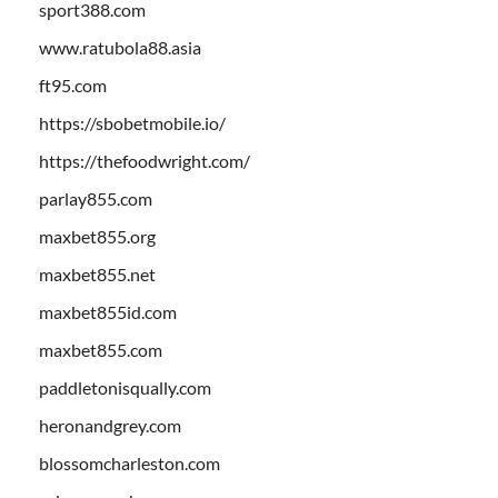
sport388.com
www.ratubola88.asia
ft95.com
https://sbobetmobile.io/
https://thefoodwright.com/
parlay855.com
maxbet855.org
maxbet855.net
maxbet855id.com
maxbet855.com
paddletonisqually.com
heronandgrey.com
blossomcharleston.com