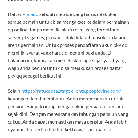
Daftar
Pialaqq
sebuah metode yang harus dilakukan
semua pemain untuk bisa mengakses ke dalam permainan
qq online. Tanpa memiliki akun resmi yang terdaftar di
server pkv games, pemain tidak didapat masuk ke dalam
arena permainan. Untuk proses pendaftaran akun pkv qq
memiliki syarat yang harus di penuhi bagi anda. Di
halaman ini, kami akan menjelaskan apa saja syarat yang
wajib anda penuhi untuk bisa melakukan proses daftar
pkv qq sebagai berikut ini
Selain
https://ratucapsa.stage.clients.peoplevine.com/
keuangan dapat membantu Anda merencanakan untuk
pensiun. Banyak orang mengabaikan persiapan pensiun
sejak dini. Dengan merencanakan tabungan pensiun yang
cukup, Anda dapat memastikan masa pensiun Anda lebih
nyaman dan terhindar dari kekhawatiran finansial