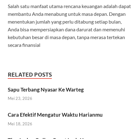
Salah satu manfaat utama rencana keuangan adalah dapat
membantu Anda menabung untuk masa depan. Dengan
menentukan jumlah yang perlu ditabung setiap bulan,
Anda bisa mempersiapkan dana darurat dan memenuhi
kebutuhan besar di masa depan, tanpa merasa tertekan
secara finansial
RELATED POSTS
Sapu Terbang Nyasar Ke Warteg
Mei 23, 2026
Cara Efektif Mengatur Waktu Harianmu
Mei 18, 2026