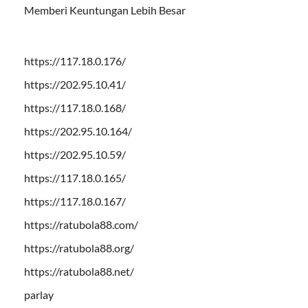
Memberi Keuntungan Lebih Besar
https://117.18.0.176/
https://202.95.10.41/
https://117.18.0.168/
https://202.95.10.164/
https://202.95.10.59/
https://117.18.0.165/
https://117.18.0.167/
https://ratubola88.com/
https://ratubola88.org/
https://ratubola88.net/
parlay