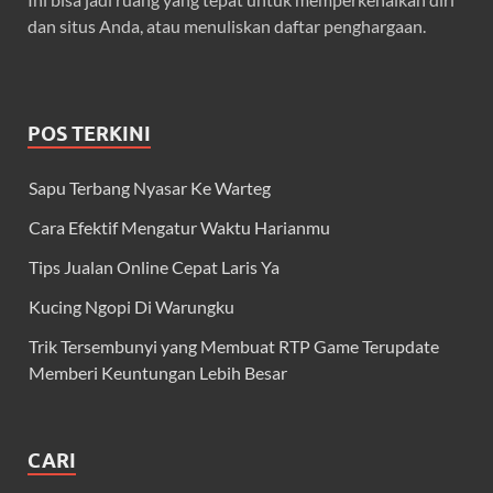
dan situs Anda, atau menuliskan daftar penghargaan.
POS TERKINI
Sapu Terbang Nyasar Ke Warteg
Cara Efektif Mengatur Waktu Harianmu
Tips Jualan Online Cepat Laris Ya
Kucing Ngopi Di Warungku
Trik Tersembunyi yang Membuat RTP Game Terupdate
Memberi Keuntungan Lebih Besar
CARI