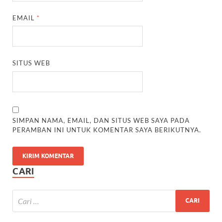
EMAIL
*
SITUS WEB
SIMPAN NAMA, EMAIL, DAN SITUS WEB SAYA PADA
PERAMBAN INI UNTUK KOMENTAR SAYA BERIKUTNYA.
CARI