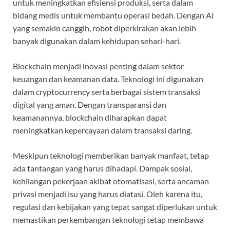
untuk meningkatkan efisiensi produksi, serta dalam
bidang medis untuk membantu operasi bedah. Dengan AI
yang semakin canggih, robot diperkirakan akan lebih
banyak digunakan dalam kehidupan sehari-hari.
Blockchain menjadi inovasi penting dalam sektor
keuangan dan keamanan data. Teknologi ini digunakan
dalam cryptocurrency serta berbagai sistem transaksi
digital yang aman. Dengan transparansi dan
keamanannya, blockchain diharapkan dapat
meningkatkan kepercayaan dalam transaksi daring.
Meskipun teknologi memberikan banyak manfaat, tetap
ada tantangan yang harus dihadapi. Dampak sosial,
kehilangan pekerjaan akibat otomatisasi, serta ancaman
privasi menjadi isu yang harus diatasi. Oleh karena itu,
regulasi dan kebijakan yang tepat sangat diperlukan untuk
memastikan perkembangan teknologi tetap membawa