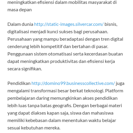
meningkatkan efisiensi dalam mobilitas masyarakat di
masa depan
Dalam dunia
http://static-images.silvercar.com/
bisnis,
digitalisasi menjadi kunci sukses bagi perusahaan.
Perusahaan yang mampu beradaptasi dengan tren digital
cenderung lebih kompetitif dan bertahan di pasar.
Penggunaan sistem otomatisasi serta kecerdasan buatan
dapat meningkatkan produktivitas dan efisiensi kerja
secara signifikan.
Pendidikan
http://domino99.businesscollective.com/
juga
mengalami transformasi besar berkat teknologi. Platform
pembelajaran daring memungkinkan akses pendidikan
lebih luas tanpa batas geografis. Dengan berbagai materi
yang dapat diakses kapan saja, siswa dan mahasiswa
memiliki kebebasan dalam menentukan waktu belajar
sesuai kebutuhan mereka.