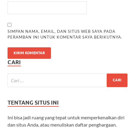
SIMPAN NAMA, EMAIL, DAN SITUS WEB SAYA PADA
PERAMBAN INI UNTUK KOMENTAR SAYA BERIKUTNYA.
CARI
TENTANG SITUS INI
Ini bisa jadi ruang yang tepat untuk memperkenalkan diri
dan situs Anda, atau menuliskan daftar penghargaan.