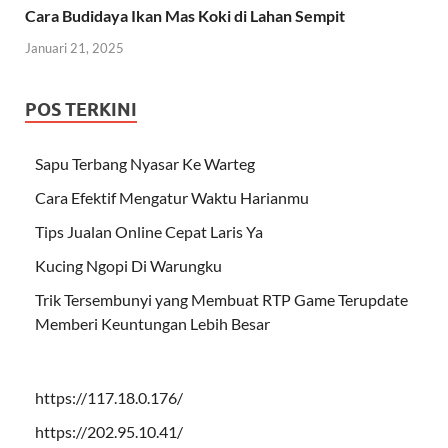
Cara Budidaya Ikan Mas Koki di Lahan Sempit
Januari 21, 2025
POS TERKINI
Sapu Terbang Nyasar Ke Warteg
Cara Efektif Mengatur Waktu Harianmu
Tips Jualan Online Cepat Laris Ya
Kucing Ngopi Di Warungku
Trik Tersembunyi yang Membuat RTP Game Terupdate
Memberi Keuntungan Lebih Besar
https://117.18.0.176/
https://202.95.10.41/