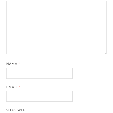
NAMA
*
EMAIL
*
SITUS WEB