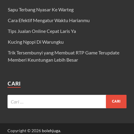
Sapu Terbang Nyasar Ke Warteg
Cara Efektif Mengatur Waktu Harianmu
Tips Jualan Online Cepat Laris Ya
Kucing Ngopi Di Warungku
Trik Tersembunyi yang Membuat RTP Game Terupdate
Memberi Keuntungan Lebih Besar
CARI
Copyright © 2026
bolehjuga
.