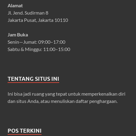
Alamat
Jl. Jend. Sudirman 8
Jakarta Pusat, Jakarta 10110
Jam Buka
Senin—Jumat: 09:00–17:00
Sabtu & Minggu: 11:00–15:00
TENTANG SITUS INI
Ini bisa jadi ruang yang tepat untuk memperkenalkan diri
dan situs Anda, atau menuliskan daftar penghargaan.
POS TERKINI