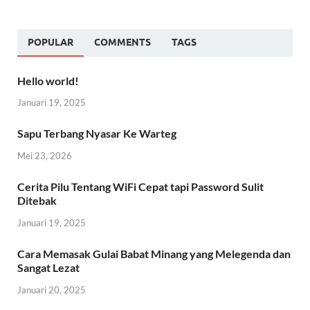
POPULAR
COMMENTS
TAGS
Hello world!
Januari 19, 2025
Sapu Terbang Nyasar Ke Warteg
Mei 23, 2026
Cerita Pilu Tentang WiFi Cepat tapi Password Sulit
Ditebak
Januari 19, 2025
Cara Memasak Gulai Babat Minang yang Melegenda dan
Sangat Lezat
Januari 20, 2025