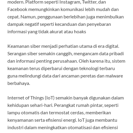
modern. Platform seperti Instagram, Twitter, dan
Facebook memungkinkan komunikasi lebih mudah dan
cepat. Namun, penggunaan berlebihan juga menimbulkan
dampak negatif seperti kecanduan dan penyebaran
informasi yang tidak akurat atau hoaks
Keamanan siber menjadi perhatian utama di era digital.
Serangan siber semakin canggih, mengancam data pribadi
dan informasi penting perusahaan. Oleh karena itu, sistem
keamanan terus diperbarui dengan teknologi terbaru
guna melindungi data dari ancaman peretas dan malware
berbahaya.
Internet of Things (IoT) semakin banyak digunakan dalam
kehidupan sehari-hari. Perangkat rumah pintar, seperti
lampu otomatis dan termostat cerdas, memberikan
kenyamanan serta efisiensi energi. IoT juga membantu
industri dalam meningkatkan otomatisasi dan efisiensi