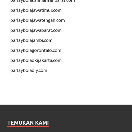
parlaybolajawatimur.com
parlaybolajawatengah.com
parlaybolajawabarat.com
parlaybolajambi.com
parlaybolagorontalo.com
parlayboladkijakarta.com
parlayboladiy.com
TEMUKAN KAMI