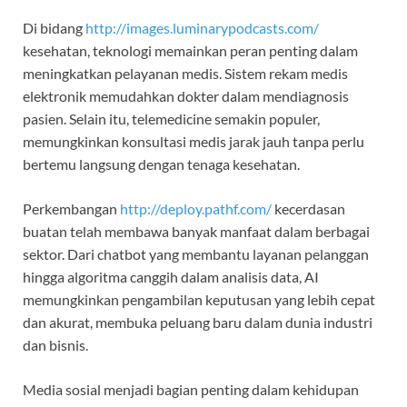
Di bidang
http://images.luminarypodcasts.com/
kesehatan, teknologi memainkan peran penting dalam
meningkatkan pelayanan medis. Sistem rekam medis
elektronik memudahkan dokter dalam mendiagnosis
pasien. Selain itu, telemedicine semakin populer,
memungkinkan konsultasi medis jarak jauh tanpa perlu
bertemu langsung dengan tenaga kesehatan.
Perkembangan
http://deploy.pathf.com/
kecerdasan
buatan telah membawa banyak manfaat dalam berbagai
sektor. Dari chatbot yang membantu layanan pelanggan
hingga algoritma canggih dalam analisis data, AI
memungkinkan pengambilan keputusan yang lebih cepat
dan akurat, membuka peluang baru dalam dunia industri
dan bisnis.
Media sosial menjadi bagian penting dalam kehidupan