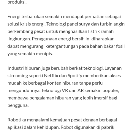
produksi.
Energi terbarukan semakin mendapat perhatian sebagai
solusi krisis energi. Teknologi panel surya dan turbin angin
berkembang pesat untuk menghasilkan listrik ramah
lingkungan. Penggunaan energi bersih ini diharapkan
dapat mengurangi ketergantungan pada bahan bakar fosil
yang semakin menipis.
Industri hiburan juga berubah berkat teknologi. Layanan
streaming seperti Netflix dan Spotify memberikan akses
mudah ke berbagai konten hiburan tanpa perlu
mengunduhnya. Teknologi VR dan AR semakin populer,
membawa pengalaman hiburan yang lebih imersif bagi
pengguna.
Robotika mengalami kemajuan pesat dengan berbagai
aplikasi dalam kehidupan. Robot digunakan di pabrik