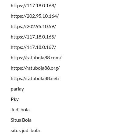
https://117.18.0.168/
https://202.95.10.164/
https://202.95.10.59/
https://117.18.0.165/
https://117.18.0.167/
https://ratubola88.com/
https://ratubola88.org/
https://ratubola88.net/
parlay
Pkv
Judi bola
Situs Bola
situs judi bola