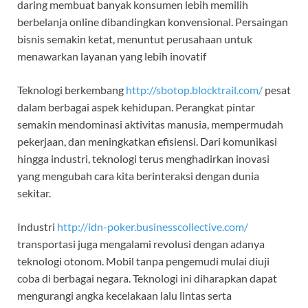
daring membuat banyak konsumen lebih memilih
berbelanja online dibandingkan konvensional. Persaingan
bisnis semakin ketat, menuntut perusahaan untuk
menawarkan layanan yang lebih inovatif
Teknologi berkembang
http://sbotop.blocktrail.com/
pesat
dalam berbagai aspek kehidupan. Perangkat pintar
semakin mendominasi aktivitas manusia, mempermudah
pekerjaan, dan meningkatkan efisiensi. Dari komunikasi
hingga industri, teknologi terus menghadirkan inovasi
yang mengubah cara kita berinteraksi dengan dunia
sekitar.
Industri
http://idn-poker.businesscollective.com/
transportasi juga mengalami revolusi dengan adanya
teknologi otonom. Mobil tanpa pengemudi mulai diuji
coba di berbagai negara. Teknologi ini diharapkan dapat
mengurangi angka kecelakaan lalu lintas serta