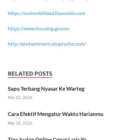
https://sostenibilidad.fasecolda.com
https://www.housing.gov.mv
http://enchantment.shopruche.com/
RELATED POSTS
Sapu Terbang Nyasar Ke Warteg
Mei 23, 2026
Cara Efektif Mengatur Waktu Harianmu
Mei 18, 2026
Tips Jualan Online Cepat Laris Ya