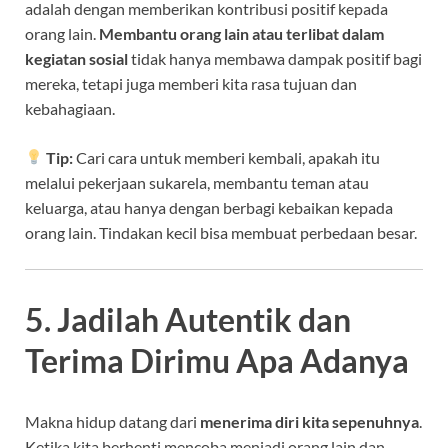
adalah dengan memberikan kontribusi positif kepada
orang lain.
Membantu orang lain atau terlibat dalam
kegiatan sosial
tidak hanya membawa dampak positif bagi
mereka, tetapi juga memberi kita rasa tujuan dan
kebahagiaan.
Tip:
Cari cara untuk memberi kembali, apakah itu
melalui pekerjaan sukarela, membantu teman atau
keluarga, atau hanya dengan berbagi kebaikan kepada
orang lain. Tindakan kecil bisa membuat perbedaan besar.
5. Jadilah Autentik dan
Terima Dirimu Apa Adanya
Makna hidup datang dari
menerima diri kita sepenuhnya
.
Ketika kita berhenti mencoba menjadi orang lain dan