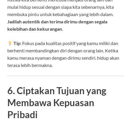
mulai hidup sesuai dengan siapa kita sebenarnya, kita
membuka pintu untuk kebahagiaan yang lebih dalam.
Jadilah autentik dan terima dirimu dengan segala
kelebihan dan kekurangan
.
Tip:
Fokus pada kualitas positif yang kamu miliki dan
berhenti membandingkan diri dengan orang lain. Ketika
kamu merasa nyaman dengan dirimu sendiri, hidup akan
terasa lebih bermakna.
6. Ciptakan Tujuan yang
Membawa Kepuasan
Pribadi