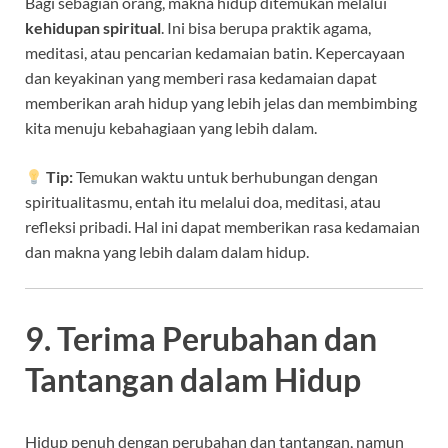
Bagi sebagian orang, makna hidup ditemukan melalui
kehidupan spiritual
. Ini bisa berupa praktik agama,
meditasi, atau pencarian kedamaian batin. Kepercayaan
dan keyakinan yang memberi rasa kedamaian dapat
memberikan arah hidup yang lebih jelas dan membimbing
kita menuju kebahagiaan yang lebih dalam.
Tip:
Temukan waktu untuk berhubungan dengan
spiritualitasmu, entah itu melalui doa, meditasi, atau
refleksi pribadi. Hal ini dapat memberikan rasa kedamaian
dan makna yang lebih dalam dalam hidup.
9. Terima Perubahan dan
Tantangan dalam Hidup
Hidup penuh dengan perubahan dan tantangan, namun