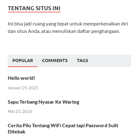
TENTANG SITUS INI
Ini bisa jadi ruang yang tepat untuk memperkenalkan diri
dan situs Anda, atau menuliskan daftar penghargaan.
POPULAR
COMMENTS
TAGS
Hello world!
Januari 19, 2025
Sapu Terbang Nyasar Ke Warteg
Mei 23, 2026
Cerita Pilu Tentang WiFi Cepat tapi Password Sulit
Ditebak