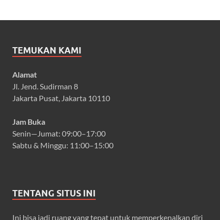
TEMUKAN KAMI
Alamat
Jl. Jend. Sudirman 8
Jakarta Pusat, Jakarta 10110
Jam Buka
Senin—Jumat: 09:00–17:00
Sabtu & Minggu: 11:00–15:00
TENTANG SITUS INI
Ini bisa jadi ruang yang tepat untuk memperkenalkan diri