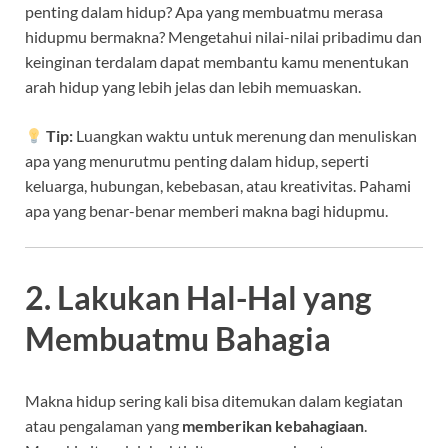
penting dalam hidup? Apa yang membuatmu merasa
hidupmu bermakna? Mengetahui nilai-nilai pribadimu dan
keinginan terdalam dapat membantu kamu menentukan
arah hidup yang lebih jelas dan lebih memuaskan.
Tip:
Luangkan waktu untuk merenung dan menuliskan
apa yang menurutmu penting dalam hidup, seperti
keluarga, hubungan, kebebasan, atau kreativitas. Pahami
apa yang benar-benar memberi makna bagi hidupmu.
2. Lakukan Hal-Hal yang
Membuatmu Bahagia
Makna hidup sering kali bisa ditemukan dalam kegiatan
atau pengalaman yang
memberikan kebahagiaan
.