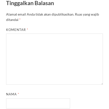
Tinggalkan Balasan
Alamat email Anda tidak akan dipublikasikan.
Ruas yang wajib
ditandai
*
KOMENTAR
*
NAMA
*