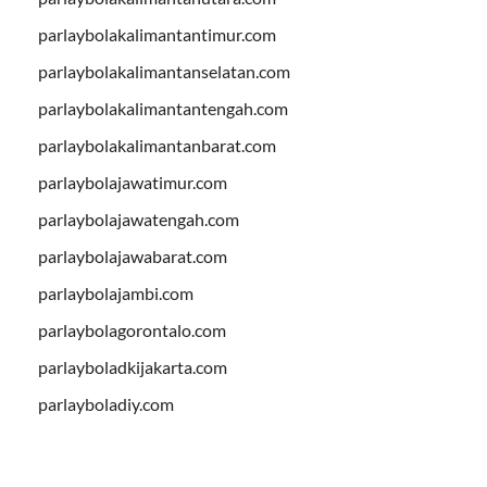
parlaybolakalimantantimur.com
parlaybolakalimantanselatan.com
parlaybolakalimantantengah.com
parlaybolakalimantanbarat.com
parlaybolajawatimur.com
parlaybolajawatengah.com
parlaybolajawabarat.com
parlaybolajambi.com
parlaybolagorontalo.com
parlayboladkijakarta.com
parlayboladiy.com