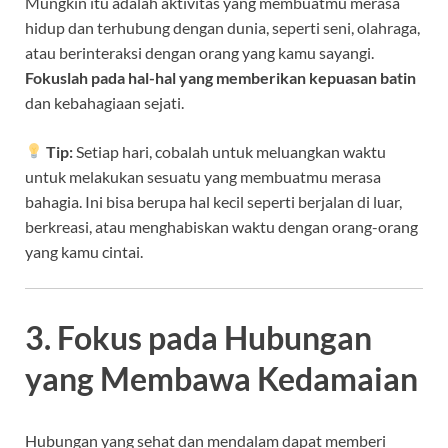
Mungkin itu adalah aktivitas yang membuatmu merasa
hidup dan terhubung dengan dunia, seperti seni, olahraga,
atau berinteraksi dengan orang yang kamu sayangi.
Fokuslah pada hal-hal yang memberikan kepuasan batin
dan kebahagiaan sejati.
Tip:
Setiap hari, cobalah untuk meluangkan waktu
untuk melakukan sesuatu yang membuatmu merasa
bahagia. Ini bisa berupa hal kecil seperti berjalan di luar,
berkreasi, atau menghabiskan waktu dengan orang-orang
yang kamu cintai.
3. Fokus pada Hubungan
yang Membawa Kedamaian
Hubungan yang sehat dan mendalam dapat memberi