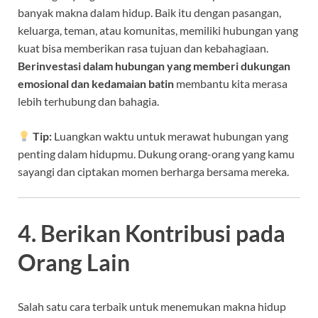
banyak makna dalam hidup. Baik itu dengan pasangan,
keluarga, teman, atau komunitas, memiliki hubungan yang
kuat bisa memberikan rasa tujuan dan kebahagiaan.
Berinvestasi dalam hubungan yang memberi dukungan
emosional dan kedamaian batin
membantu kita merasa
lebih terhubung dan bahagia.
Tip:
Luangkan waktu untuk merawat hubungan yang
penting dalam hidupmu. Dukung orang-orang yang kamu
sayangi dan ciptakan momen berharga bersama mereka.
4. Berikan Kontribusi pada
Orang Lain
Salah satu cara terbaik untuk menemukan makna hidup