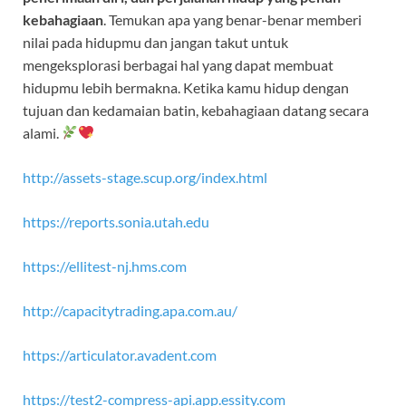
kebahagiaan
. Temukan apa yang benar-benar memberi
nilai pada hidupmu dan jangan takut untuk
mengeksplorasi berbagai hal yang dapat membuat
hidupmu lebih bermakna. Ketika kamu hidup dengan
tujuan dan kedamaian batin, kebahagiaan datang secara
alami.
http://assets-stage.scup.org/index.html
https://reports.sonia.utah.edu
https://ellitest-nj.hms.com
http://capacitytrading.apa.com.au/
https://articulator.avadent.com
https://test2-compress-api.app.essity.com