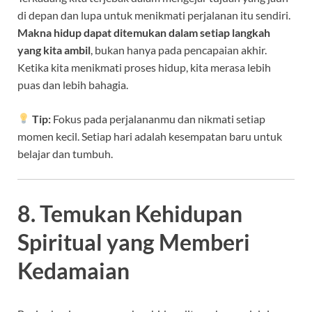
di depan dan lupa untuk menikmati perjalanan itu sendiri.
Makna hidup dapat ditemukan dalam setiap langkah
yang kita ambil
, bukan hanya pada pencapaian akhir.
Ketika kita menikmati proses hidup, kita merasa lebih
puas dan lebih bahagia.
Tip:
Fokus pada perjalananmu dan nikmati setiap
momen kecil. Setiap hari adalah kesempatan baru untuk
belajar dan tumbuh.
8. Temukan Kehidupan
Spiritual yang Memberi
Kedamaian