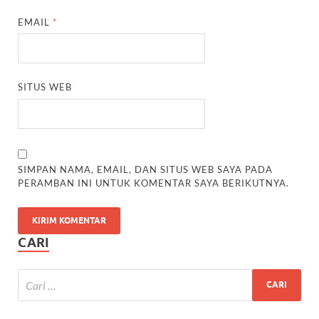
EMAIL
*
SITUS WEB
SIMPAN NAMA, EMAIL, DAN SITUS WEB SAYA PADA
PERAMBAN INI UNTUK KOMENTAR SAYA BERIKUTNYA.
CARI