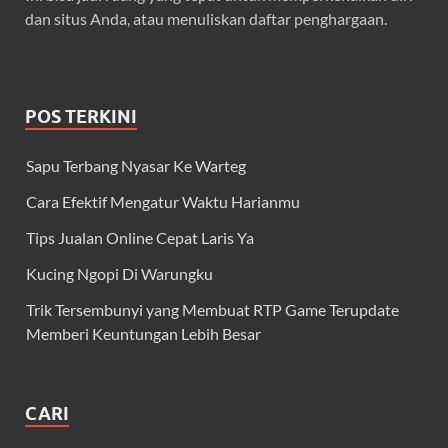
dan situs Anda, atau menuliskan daftar penghargaan.
POS TERKINI
Sapu Terbang Nyasar Ke Warteg
Cara Efektif Mengatur Waktu Harianmu
Tips Jualan Online Cepat Laris Ya
Kucing Ngopi Di Warungku
Trik Tersembunyi yang Membuat RTP Game Terupdate
Memberi Keuntungan Lebih Besar
CARI