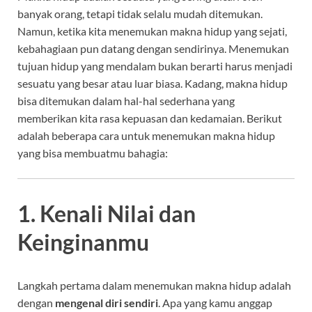
banyak orang, tetapi tidak selalu mudah ditemukan.
Namun, ketika kita menemukan makna hidup yang sejati,
kebahagiaan pun datang dengan sendirinya. Menemukan
tujuan hidup yang mendalam bukan berarti harus menjadi
sesuatu yang besar atau luar biasa. Kadang, makna hidup
bisa ditemukan dalam hal-hal sederhana yang
memberikan kita rasa kepuasan dan kedamaian. Berikut
adalah beberapa cara untuk menemukan makna hidup
yang bisa membuatmu bahagia:
1. Kenali Nilai dan
Keinginanmu
Langkah pertama dalam menemukan makna hidup adalah
dengan
mengenal diri sendiri
. Apa yang kamu anggap