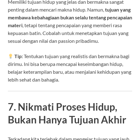
Memiliki tujuan hidup yang jelas dan bermakna sangat
penting dalam mencari makna hidup. Namun,
tujuan yang
membawa kebahagiaan bukan selalu tentang pencapaian
materi
, tetapi tentang pencapaian yang memberi rasa
kepuasan batin. Cobalah untuk menetapkan tujuan yang
sesuai dengan nilai dan passion pribadimu.
Tip:
Tentukan tujuan yang realistis dan bermakna bagi
dirimu. Ini bisa berupa mencapai keseimbangan hidup,
belajar keterampilan baru, atau menjalani kehidupan yang
lebih sehat dan bahagia.
7. Nikmati Proses Hidup,
Bukan Hanya Tujuan Akhir
Terkadang kita terjebak dalam mengejar tujuan yang jauh