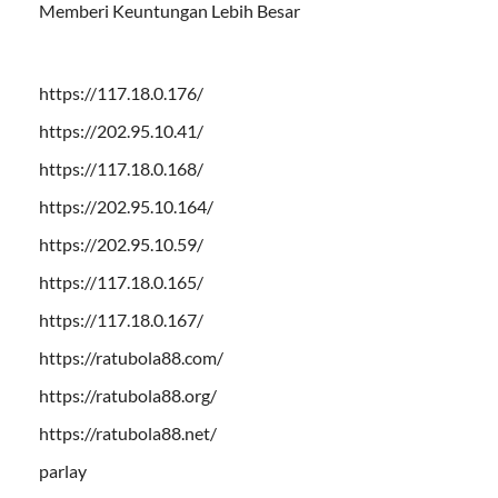
Memberi Keuntungan Lebih Besar
https://117.18.0.176/
https://202.95.10.41/
https://117.18.0.168/
https://202.95.10.164/
https://202.95.10.59/
https://117.18.0.165/
https://117.18.0.167/
https://ratubola88.com/
https://ratubola88.org/
https://ratubola88.net/
parlay