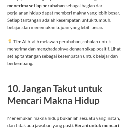
menerima setiap perubahan
sebagai bagian dari
perjalanan hidup dapat memberi makna yang lebih besar.
Setiap tantangan adalah kesempatan untuk tumbuh,
belajar, dan menemukan tujuan yang lebih besar.
Tip:
Alih-alih melawan perubahan, cobalah untuk
menerima dan menghadapinya dengan sikap positif. Lihat
setiap tantangan sebagai kesempatan untuk belajar dan
berkembang.
10. Jangan Takut untuk
Mencari Makna Hidup
Menemukan makna hidup bukanlah sesuatu yang instan,
dan tidak ada jawaban yang pasti.
Berani untuk mencari