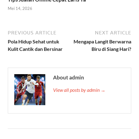
Mei 14, 2026
PREVIOUS ARTICLE
NEXT ARTICLE
Pola Hidup Sehat untuk
Mengapa Langit Berwarna
Kulit Cantik dan Bersinar
Biru di Siang Hari?
About admin
View all posts by admin →