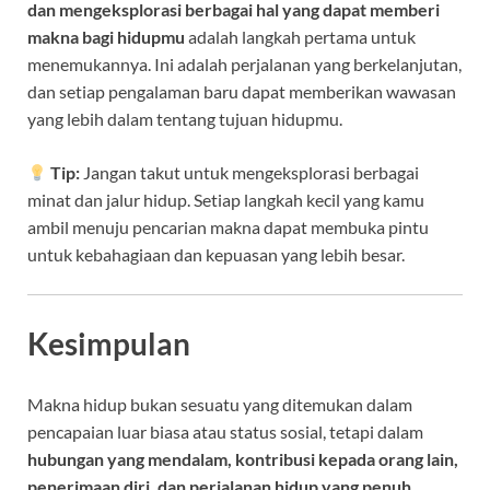
dan mengeksplorasi berbagai hal yang dapat memberi
makna bagi hidupmu
adalah langkah pertama untuk
menemukannya. Ini adalah perjalanan yang berkelanjutan,
dan setiap pengalaman baru dapat memberikan wawasan
yang lebih dalam tentang tujuan hidupmu.
Tip:
Jangan takut untuk mengeksplorasi berbagai
minat dan jalur hidup. Setiap langkah kecil yang kamu
ambil menuju pencarian makna dapat membuka pintu
untuk kebahagiaan dan kepuasan yang lebih besar.
Kesimpulan
Makna hidup bukan sesuatu yang ditemukan dalam
pencapaian luar biasa atau status sosial, tetapi dalam
hubungan yang mendalam, kontribusi kepada orang lain,
penerimaan diri, dan perjalanan hidup yang penuh