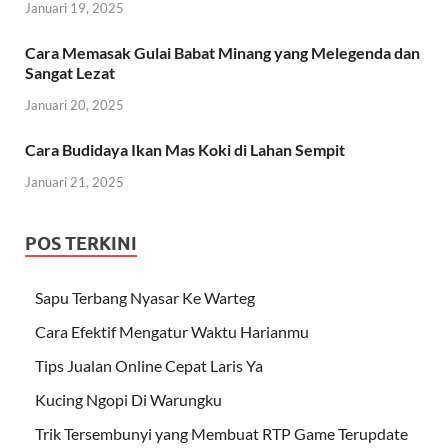
Januari 19, 2025
Cara Memasak Gulai Babat Minang yang Melegenda dan
Sangat Lezat
Januari 20, 2025
Cara Budidaya Ikan Mas Koki di Lahan Sempit
Januari 21, 2025
POS TERKINI
Sapu Terbang Nyasar Ke Warteg
Cara Efektif Mengatur Waktu Harianmu
Tips Jualan Online Cepat Laris Ya
Kucing Ngopi Di Warungku
Trik Tersembunyi yang Membuat RTP Game Terupdate