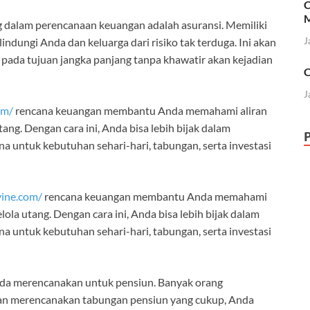
C
M
 dalam perencanaan keuangan adalah asuransi. Memiliki
J
indungi Anda dan keluarga dari risiko tak terduga. Ini akan
pada tujuan jangka panjang tanpa khawatir akan kejadian
C
J
om/
rencana keuangan membantu Anda memahami aliran
ng. Dengan cara ini, Anda bisa lebih bijak dalam
untuk kebutuhan sehari-hari, tabungan, serta investasi
vine.com/
rencana keuangan membantu Anda memahami
la utang. Dengan cara ini, Anda bisa lebih bijak dalam
untuk kebutuhan sehari-hari, tabungan, serta investasi
nda merencanakan untuk pensiun. Banyak orang
gan merencanakan tabungan pensiun yang cukup, Anda