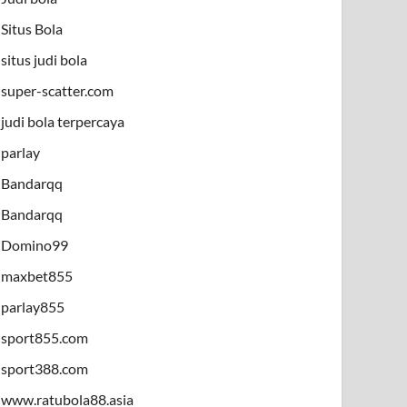
Situs Bola
situs judi bola
super-scatter.com
judi bola terpercaya
parlay
Bandarqq
Bandarqq
Domino99
maxbet855
parlay855
sport855.com
sport388.com
www.ratubola88.asia