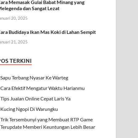
ara Memasak Gulai Babat Minang yang
elegenda dan Sangat Lezat
anuari 20, 2025
ara Budidaya Ikan Mas Koki di Lahan Sempit
anuari 21, 2025
POS TERKINI
Sapu Terbang Nyasar Ke Warteg
Cara Efektif Mengatur Waktu Harianmu
Tips Jualan Online Cepat Laris Ya
Kucing Ngopi Di Warungku
Trik Tersembunyi yang Membuat RTP Game
Terupdate Memberi Keuntungan Lebih Besar