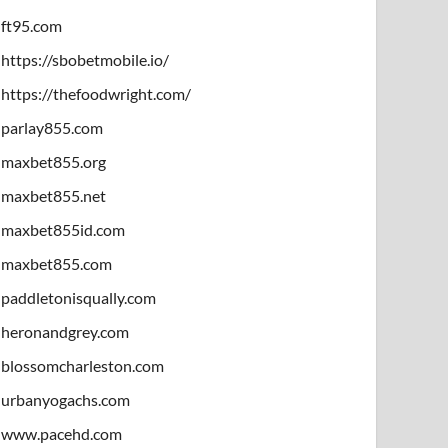
ft95.com
https://sbobetmobile.io/
https://thefoodwright.com/
parlay855.com
maxbet855.org
maxbet855.net
maxbet855id.com
maxbet855.com
paddletonisqually.com
heronandgrey.com
blossomcharleston.com
urbanyogachs.com
www.pacehd.com