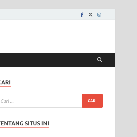
CARI
TENTANG SITUS INI