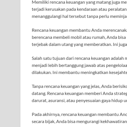
Memiliki rencana keuangan yang matang juga memb
terjadi kerusakan pada kendaraan atau peralata
menanggulangi hal tersebut tanpa perlu meminja
Rencana keuangan membantu Anda merencanakan p
berencana membeli mobil atau rumah, Anda bisa 
terjebak dalam utang yang memberatkan. Ini ju
Salah satu tujuan dari rencana keuangan adalah 
menjadi lebih bertanggung jawab atas pengelolaa
dilakukan. Ini membantu meningkatkan kesejahter
Tanpa rencana keuangan yang jelas, Anda berisiko 
datang. Rencana keuangan memberi Anda strategi
darurat, asuransi, atau penyesuaian gaya hidup
Pada akhirnya, rencana keuangan membantu And
secara bijak, Anda bisa mengurangi kekhawatiran