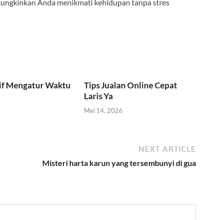
mungkinkan Anda menikmati kehidupan tanpa stres
tif Mengatur Waktu
Tips Jualan Online Cepat
Laris Ya
Mei 14, 2026
NEXT ARTICLE
Misteri harta karun yang tersembunyi di gua