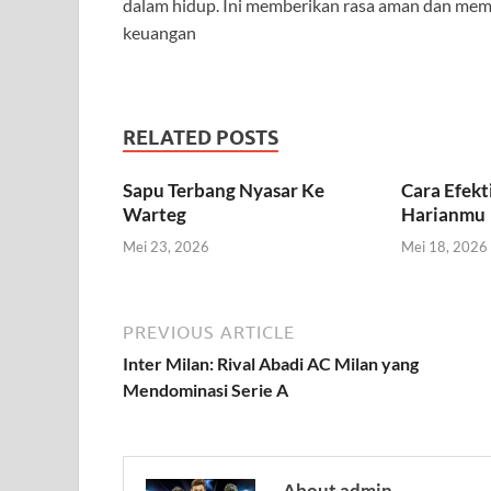
dalam hidup. Ini memberikan rasa aman dan me
keuangan
RELATED POSTS
Sapu Terbang Nyasar Ke
Cara Efek
Warteg
Harianmu
Mei 23, 2026
Mei 18, 2026
PREVIOUS ARTICLE
Inter Milan: Rival Abadi AC Milan yang
Mendominasi Serie A
About admin