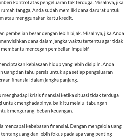
eri kontrol atas pengeluaran tak terduga. Misalnya, jika
n rumah tangga, Anda sudah memiliki dana darurat untuk
m atau menggunakan kartu kredit.
embelian besar dengan lebih bijak. Misalnya, jika Anda
menyisihkan dana dalam jangka waktu tertentu agar tidak
ga membantu mencegah pembelian impulsif.
menciptakan kebiasaan hidup yang lebih disiplin. Anda
n uang dan tahu persis untuk apa setiap pengeluaran
aan finansial dalam jangka panjang.
menghadapi krisis finansial ketika situasi tidak terduga
 untuk menghadapinya, baik itu melalui tabungan
 untuk mengurangi beban keuangan.
a mencapai kebebasan finansial. Dengan mengelola uang
 tentang uang dan lebih fokus pada apa yang penting