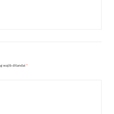
g wajib ditandai
*