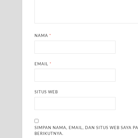
NAMA
*
EMAIL
*
SITUS WEB
SIMPAN NAMA, EMAIL, DAN SITUS WEB SAYA 
BERIKUTNYA.