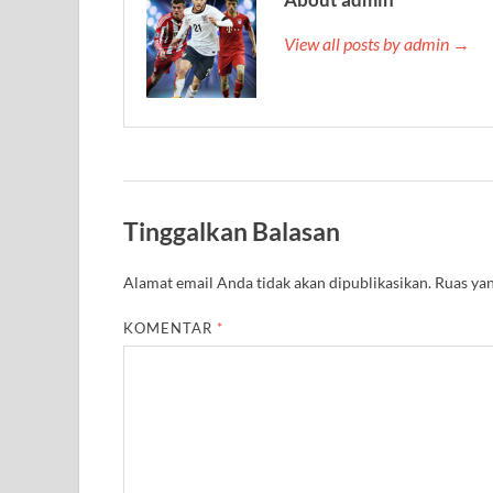
View all posts by admin →
Tinggalkan Balasan
Alamat email Anda tidak akan dipublikasikan.
Ruas yan
KOMENTAR
*