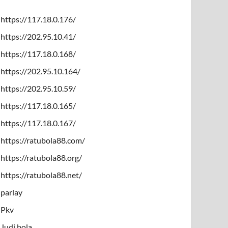
https://117.18.0.176/
https://202.95.10.41/
https://117.18.0.168/
https://202.95.10.164/
https://202.95.10.59/
https://117.18.0.165/
https://117.18.0.167/
https://ratubola88.com/
https://ratubola88.org/
https://ratubola88.net/
parlay
Pkv
Judi bola