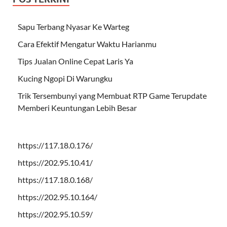
Sapu Terbang Nyasar Ke Warteg
Cara Efektif Mengatur Waktu Harianmu
Tips Jualan Online Cepat Laris Ya
Kucing Ngopi Di Warungku
Trik Tersembunyi yang Membuat RTP Game Terupdate
Memberi Keuntungan Lebih Besar
https://117.18.0.176/
https://202.95.10.41/
https://117.18.0.168/
https://202.95.10.164/
https://202.95.10.59/