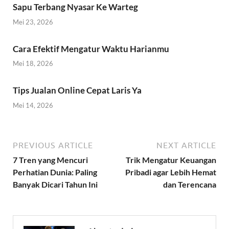
Sapu Terbang Nyasar Ke Warteg
Mei 23, 2026
Cara Efektif Mengatur Waktu Harianmu
Mei 18, 2026
Tips Jualan Online Cepat Laris Ya
Mei 14, 2026
PREVIOUS ARTICLE
NEXT ARTICLE
7 Tren yang Mencuri
Trik Mengatur Keuangan
Perhatian Dunia: Paling
Pribadi agar Lebih Hemat
Banyak Dicari Tahun Ini
dan Terencana