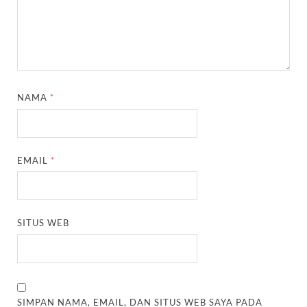
NAMA
*
EMAIL
*
SITUS WEB
SIMPAN NAMA, EMAIL, DAN SITUS WEB SAYA PADA