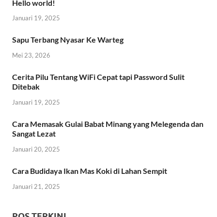
Hello world!
Januari 19, 2025
Sapu Terbang Nyasar Ke Warteg
Mei 23, 2026
Cerita Pilu Tentang WiFi Cepat tapi Password Sulit
Ditebak
Januari 19, 2025
Cara Memasak Gulai Babat Minang yang Melegenda dan
Sangat Lezat
Januari 20, 2025
Cara Budidaya Ikan Mas Koki di Lahan Sempit
Januari 21, 2025
POS TERKINI