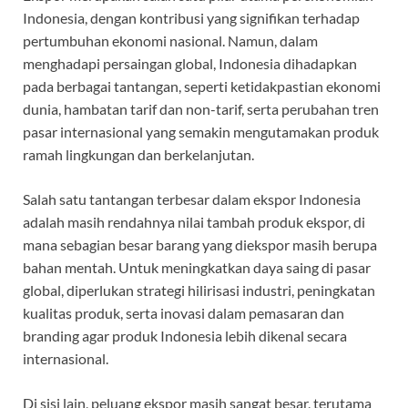
Indonesia, dengan kontribusi yang signifikan terhadap
pertumbuhan ekonomi nasional. Namun, dalam
menghadapi persaingan global, Indonesia dihadapkan
pada berbagai tantangan, seperti ketidakpastian ekonomi
dunia, hambatan tarif dan non-tarif, serta perubahan tren
pasar internasional yang semakin mengutamakan produk
ramah lingkungan dan berkelanjutan.
Salah satu tantangan terbesar dalam ekspor Indonesia
adalah masih rendahnya nilai tambah produk ekspor, di
mana sebagian besar barang yang diekspor masih berupa
bahan mentah. Untuk meningkatkan daya saing di pasar
global, diperlukan strategi hilirisasi industri, peningkatan
kualitas produk, serta inovasi dalam pemasaran dan
branding agar produk Indonesia lebih dikenal secara
internasional.
Di sisi lain, peluang ekspor masih sangat besar, terutama