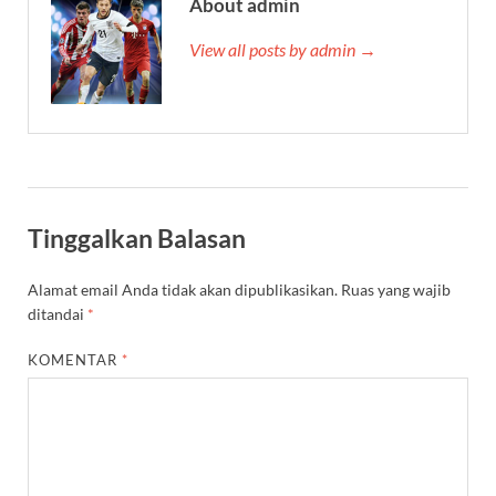
About admin
View all posts by admin →
Tinggalkan Balasan
Alamat email Anda tidak akan dipublikasikan.
Ruas yang wajib
ditandai
*
KOMENTAR
*