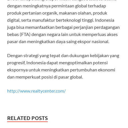
dengan meningkatnya permintaan global terhadap
produk pertanian organik, makanan olahan, produk
digital, serta manufaktur berteknologi tinggi. Indonesia
juga bisa memanfaatkan berbagai perjanjian perdagangan
bebas (FTA) dengan negara lain untuk memperluas akses
pasar dan meningkatkan daya saing ekspor nasional.
Dengan strategi yang tepat dan dukungan kebijakan yang
progresif, Indonesia dapat mengoptimalkan potensi
ekspornya untuk meningkatkan pertumbuhan ekonomi
dan memperkuat posisi di pasar global.
http://www.realtycenter.com/
RELATED POSTS