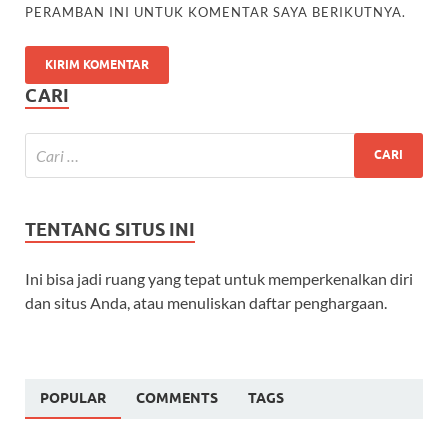
PERAMBAN INI UNTUK KOMENTAR SAYA BERIKUTNYA.
CARI
TENTANG SITUS INI
Ini bisa jadi ruang yang tepat untuk memperkenalkan diri
dan situs Anda, atau menuliskan daftar penghargaan.
POPULAR
COMMENTS
TAGS