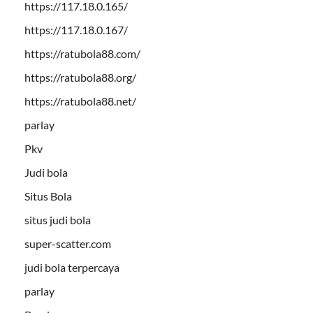
https://117.18.0.165/
https://117.18.0.167/
https://ratubola88.com/
https://ratubola88.org/
https://ratubola88.net/
parlay
Pkv
Judi bola
Situs Bola
situs judi bola
super-scatter.com
judi bola terpercaya
parlay