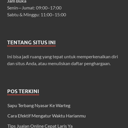
Jam Buka
Senin—Jumat: 09:00–17:00
Sabtu & Minggu: 11:00–15:00
TENTANG SITUS INI
Ini bisa jadi ruang yang tepat untuk memperkenalkan diri
dan situs Anda, atau menuliskan daftar penghargaan.
POS TERKINI
Sapu Terbang Nyasar Ke Warteg
Cara Efektif Mengatur Waktu Harianmu
Tips Jualan Online Cepat Laris Ya