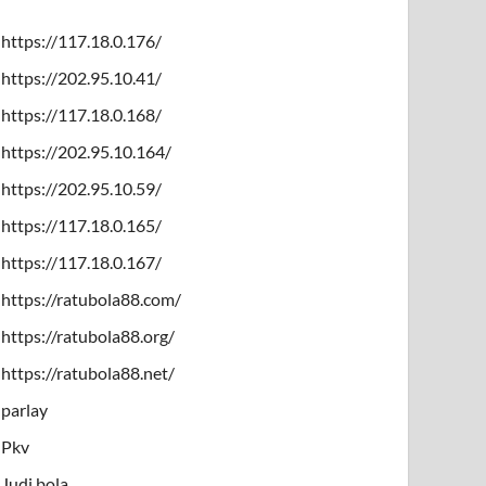
https://117.18.0.176/
https://202.95.10.41/
https://117.18.0.168/
https://202.95.10.164/
https://202.95.10.59/
https://117.18.0.165/
https://117.18.0.167/
https://ratubola88.com/
https://ratubola88.org/
https://ratubola88.net/
parlay
Pkv
Judi bola