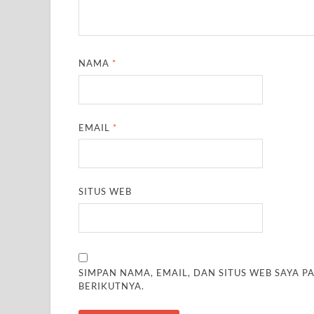
NAMA
*
EMAIL
*
SITUS WEB
SIMPAN NAMA, EMAIL, DAN SITUS WEB SAYA 
BERIKUTNYA.