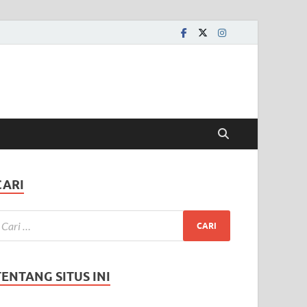
CARI
TENTANG SITUS INI