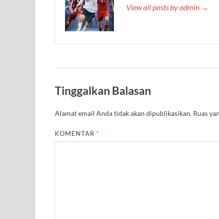
View all posts by admin →
Tinggalkan Balasan
Alamat email Anda tidak akan dipublikasikan.
Ruas yan
KOMENTAR
*