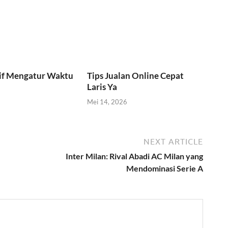
tif Mengatur Waktu
Tips Jualan Online Cepat
Laris Ya
Mei 14, 2026
NEXT ARTICLE
Inter Milan: Rival Abadi AC Milan yang
Mendominasi Serie A