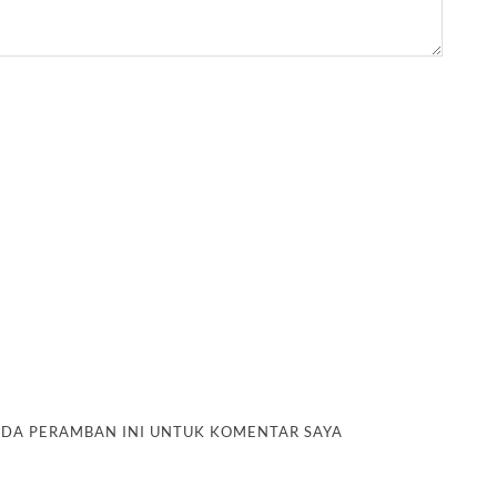
PADA PERAMBAN INI UNTUK KOMENTAR SAYA