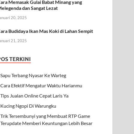
ara Memasak Gulai Babat Minang yang
elegenda dan Sangat Lezat
anuari 20, 2025
ara Budidaya Ikan Mas Koki di Lahan Sempit
anuari 21, 2025
POS TERKINI
Sapu Terbang Nyasar Ke Warteg
Cara Efektif Mengatur Waktu Harianmu
Tips Jualan Online Cepat Laris Ya
Kucing Ngopi Di Warungku
Trik Tersembunyi yang Membuat RTP Game
Terupdate Memberi Keuntungan Lebih Besar