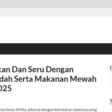
an Dan Seru Dengan
ndah Serta Makanan Mewah
025
tai timur Afrika, dikenal dengan keindahan alamnya yang