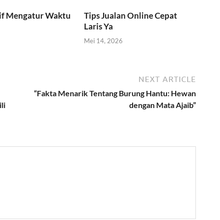
tif Mengatur Waktu
Tips Jualan Online Cepat
Laris Ya
Mei 14, 2026
NEXT ARTICLE
“Fakta Menarik Tentang Burung Hantu: Hewan
li
dengan Mata Ajaib”