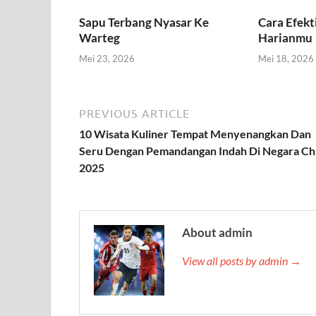
Sapu Terbang Nyasar Ke
Cara Efek
Warteg
Harianmu
Mei 23, 2026
Mei 18, 2026
PREVIOUS ARTICLE
10 Wisata Kuliner Tempat Menyenangkan Dan
Seru Dengan Pemandangan Indah Di Negara Chi
2025
About admin
View all posts by admin →