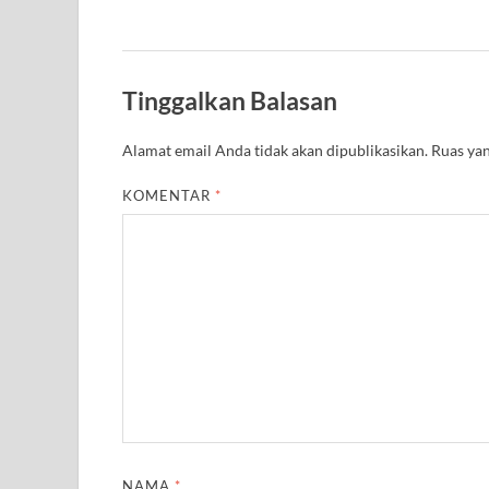
Tinggalkan Balasan
Alamat email Anda tidak akan dipublikasikan.
Ruas yan
KOMENTAR
*
NAMA
*