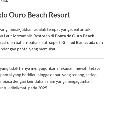
kau.
 do Ouro Beach Resort
 yang menakjubkan, adalah tempat yang ideal untuk
 Laut Mozambik. Restoran di
Ponta do Ouro Beach
asi oleh bahan-bahan laut, seperti
Grilled Barracuda
dan
mandangan pantai yang memukau.
 yang tidak hanya menyuguhkan makanan mewah, tetapi
antai yang berkilau hingga danau yang tenang, setiap
ar biasa dengan keindahan alam yang mengagumkan,
untuk dinikmati pada 2025.