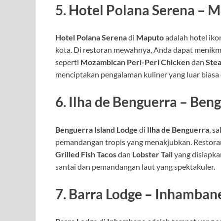
5. Hotel Polana Serena – 
Hotel Polana Serena
di
Maputo
adalah hotel ik
kota. Di restoran mewahnya, Anda dapat menikm
seperti
Mozambican Peri-Peri Chicken
dan
Stea
menciptakan pengalaman kuliner yang luar bia
6. Ilha de Benguerra – Ben
Benguerra Island Lodge
di
Ilha de Benguerra
, s
pemandangan tropis yang menakjubkan. Restoran d
Grilled Fish Tacos
dan
Lobster Tail
yang disiapka
santai dan pemandangan laut yang spektakuler.
7. Barra Lodge – Inhamban