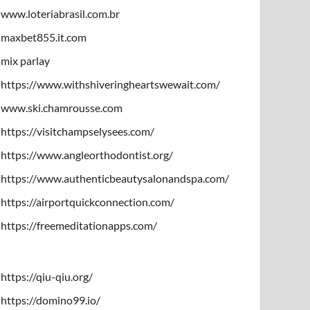
www.loteriabrasil.com.br
maxbet855.it.com
mix parlay
https://www.withshiveringheartswewait.com/
www.ski.chamrousse.com
https://visitchampselysees.com/
https://www.angleorthodontist.org/
https://www.authenticbeautysalonandspa.com/
https://airportquickconnection.com/
https://freemeditationapps.com/
https://qiu-qiu.org/
https://domino99.io/