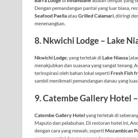
Barra Lodge
di
Inhambane
adalah tempat yang s
Dengan pemandangan pantai yang luar biasa, resto
Seafood Paella
atau
Grilled Calamari
, diiringi 
menenangkan.
8. Nkwichi Lodge – Lake Ni
Nkwichi Lodge
, yang terletak di
Lake Niassa
(at
menakjubkan dan suasana yang sangat tenang. A
terinspirasi oleh bahan lokal seperti
Fresh Fish f
sambil menikmati pemandangan danau yang luas 
9. Catembe Gallery Hotel 
Catembe Gallery Hotel
yang terletak di seber
Maputo dan pelabuhan. Di restoran hotel ini, An
dengan cara yang mewah, seperti
Mozambican Pe