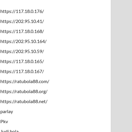
https://117.18.0.176/
https://202.95.10.41/
https://117.18.0.168/
https://202.95.10.164/
https://202.95.10.59/
https://117.18.0.165/
https://117.18.0.167/
https://ratubola88.com/
https://ratubola88.org/
https://ratubola88.net/
parlay
Pkv
Judi bola