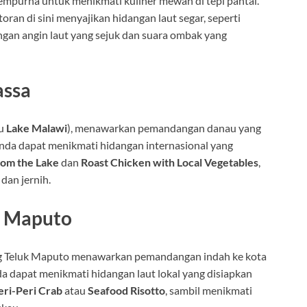
empurna untuk menikmati kuliner mewah di tepi pantai.
ran di sini menyajikan hidangan laut segar, seperti
dengan angin laut yang sejuk dan suara ombak yang
assa
au
Lake Malawi
), menawarkan pemandangan danau yang
nda dapat menikmati hidangan internasional yang
rom the Lake
dan
Roast Chicken with Local Vegetables
,
dan jernih.
– Maputo
ang Teluk Maputo menawarkan pemandangan indah ke kota
da dapat menikmati hidangan laut lokal yang disiapkan
ri-Peri Crab
atau
Seafood Risotto
, sambil menikmati