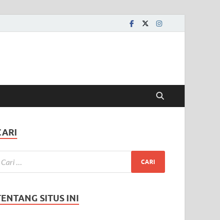
CARI
TENTANG SITUS INI