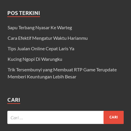
POS TERKINI
Sapu Terbang Nyasar Ke Warteg
Cara Efektif Mengatur Waktu Harianmu
Tips Jualan Online Cepat Laris Ya
Kucing Ngopi Di Warungku
Trik Tersembunyi yang Membuat RTP Game Terupdate
Memberi Keuntungan Lebih Besar
CARI