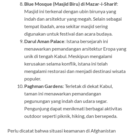
Blue Mosque (Masjid Biru) di Mazar-i-Sharif
:
Masjid ini terkenal dengan ubin birunya yang
indah dan arsitektur yang megah. Selain sebagai
tempat ibadah, area sekitar masjid sering
digunakan untuk festival dan acara budaya.
Darul Aman Palace
: Istana bersejarah ini
menawarkan pemandangan arsitektur Eropa yang
unik di tengah Kabul. Meskipun mengalami
kerusakan selama konflik, istana ini telah
mengalami restorasi dan menjadi destinasi wisata
populer.
Paghman Gardens
: Terletak di dekat Kabul,
taman ini menawarkan pemandangan
pegunungan yang indah dan udara segar.
Pengunjung dapat menikmati berbagai aktivitas
outdoor seperti piknik, hiking, dan bersepeda.
Perlu dicatat bahwa situasi keamanan di Afghanistan