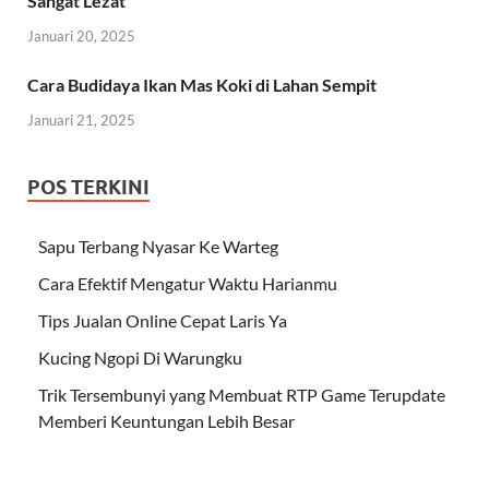
Sangat Lezat
Januari 20, 2025
Cara Budidaya Ikan Mas Koki di Lahan Sempit
Januari 21, 2025
POS TERKINI
Sapu Terbang Nyasar Ke Warteg
Cara Efektif Mengatur Waktu Harianmu
Tips Jualan Online Cepat Laris Ya
Kucing Ngopi Di Warungku
Trik Tersembunyi yang Membuat RTP Game Terupdate
Memberi Keuntungan Lebih Besar