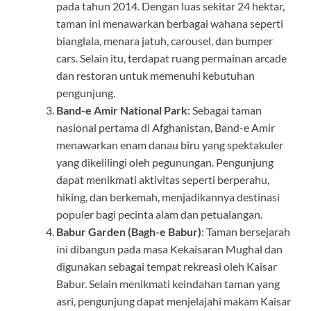
pada tahun 2014. Dengan luas sekitar 24 hektar,
taman ini menawarkan berbagai wahana seperti
bianglala, menara jatuh, carousel, dan bumper
cars. Selain itu, terdapat ruang permainan arcade
dan restoran untuk memenuhi kebutuhan
pengunjung.
Band-e Amir National Park
: Sebagai taman
nasional pertama di Afghanistan, Band-e Amir
menawarkan enam danau biru yang spektakuler
yang dikelilingi oleh pegunungan. Pengunjung
dapat menikmati aktivitas seperti berperahu,
hiking, dan berkemah, menjadikannya destinasi
populer bagi pecinta alam dan petualangan.
Babur Garden (Bagh-e Babur)
: Taman bersejarah
ini dibangun pada masa Kekaisaran Mughal dan
digunakan sebagai tempat rekreasi oleh Kaisar
Babur. Selain menikmati keindahan taman yang
asri, pengunjung dapat menjelajahi makam Kaisar