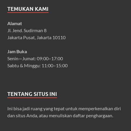
TEMUKAN KAMI
Alamat
Jl. Jend. Sudirman 8
Jakarta Pusat, Jakarta 10110
Jam Buka
Senin—Jumat: 09:00–17:00
Sabtu & Minggu: 11:00–15:00
TENTANG SITUS INI
Ini bisa jadi ruang yang tepat untuk memperkenalkan diri
dan situs Anda, atau menuliskan daftar penghargaan.