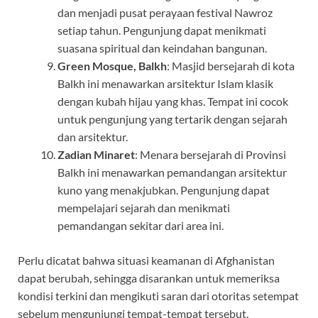
dan menjadi pusat perayaan festival Nawroz
setiap tahun. Pengunjung dapat menikmati
suasana spiritual dan keindahan bangunan.
Green Mosque, Balkh
: Masjid bersejarah di kota
Balkh ini menawarkan arsitektur Islam klasik
dengan kubah hijau yang khas. Tempat ini cocok
untuk pengunjung yang tertarik dengan sejarah
dan arsitektur.
Zadian Minaret
: Menara bersejarah di Provinsi
Balkh ini menawarkan pemandangan arsitektur
kuno yang menakjubkan. Pengunjung dapat
mempelajari sejarah dan menikmati
pemandangan sekitar dari area ini.
Perlu dicatat bahwa situasi keamanan di Afghanistan
dapat berubah, sehingga disarankan untuk memeriksa
kondisi terkini dan mengikuti saran dari otoritas setempat
sebelum mengunjungi tempat-tempat tersebut.