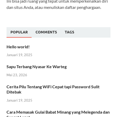
Ini bisa jadi ruang yang tepat untuk memperkenalkan diri
dan situs Anda, atau menuliskan daftar penghargaan.
POPULAR
COMMENTS
TAGS
Hello world!
Januari 19, 2025
Sapu Terbang Nyasar Ke Warteg
Mei 23, 2026
Cerita Pilu Tentang WiFi Cepat tapi Password Sulit
Ditebak
Januari 19, 2025
Cara Memasak Gulai Babat Minang yang Melegenda dan