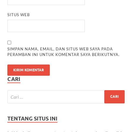
SITUS WEB
SIMPAN NAMA, EMAIL, DAN SITUS WEB SAYA PADA
PERAMBAN INI UNTUK KOMENTAR SAYA BERIKUTNYA.
CARI
TENTANG SITUS INI