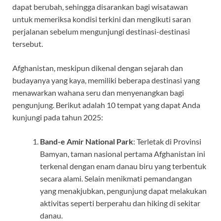
dapat berubah, sehingga disarankan bagi wisatawan
untuk memeriksa kondisi terkini dan mengikuti saran
perjalanan sebelum mengunjungi destinasi-destinasi
tersebut.
Afghanistan, meskipun dikenal dengan sejarah dan
budayanya yang kaya, memiliki beberapa destinasi yang
menawarkan wahana seru dan menyenangkan bagi
pengunjung. Berikut adalah 10 tempat yang dapat Anda
kunjungi pada tahun 2025:
Band-e Amir National Park
: Terletak di Provinsi
Bamyan, taman nasional pertama Afghanistan ini
terkenal dengan enam danau biru yang terbentuk
secara alami. Selain menikmati pemandangan
yang menakjubkan, pengunjung dapat melakukan
aktivitas seperti berperahu dan hiking di sekitar
danau.