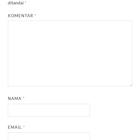
ditandai
*
KOMENTAR
*
NAMA
*
EMAIL
*