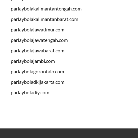
parlaybolakalimantantengah.com
parlaybolakalimantanbarat.com
parlaybolajawatimur.com
parlaybolajawatengah.com
parlaybolajawabarat.com
parlaybolajambi.com
parlaybolagorontalo.com
parlayboladkijakarta.com
parlayboladiy.com