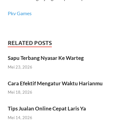
Pkv Games
RELATED POSTS
Sapu Terbang Nyasar Ke Warteg
Mei 23, 2026
Cara Efektif Mengatur Waktu Harianmu
Mei 18, 2026
Tips Jualan Online Cepat Laris Ya
Mei 14, 2026