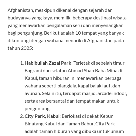
Afghanistan, meskipun dikenal dengan sejarah dan
budayanya yang kaya, memiliki beberapa destinasi wisata
yang menawarkan pengalaman seru dan menyenangkan
bagi pengunjung. Berikut adalah 10 tempat yang banyak
dikunjungi dengan wahana menarik di Afghanistan pada
tahun 2025:
Habibullah Zazai Park
: Terletak di sebelah timur
Bagrami dan selatan Ahmad Shah Baba Mina di
Kabul, taman hiburan ini menawarkan berbagai
wahana seperti bianglala, kapal bajak laut, dan
ayunan. Selain itu, terdapat masjid, arcade indoor,
serta area bersantai dan tempat makan untuk
pengunjung.
City Park, Kabul
: Berlokasi di dekat Kebun
Binatang Kabul dan Taman Babur, City Park
adalah taman hiburan yang dibuka untuk umum