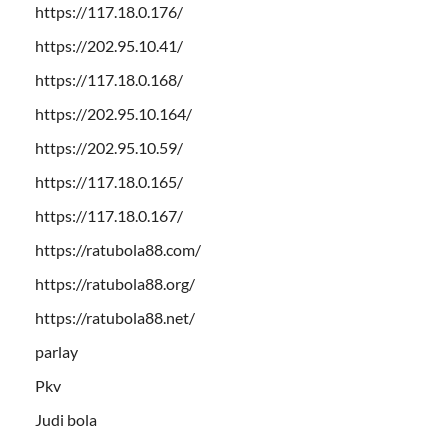
https://117.18.0.176/
https://202.95.10.41/
https://117.18.0.168/
https://202.95.10.164/
https://202.95.10.59/
https://117.18.0.165/
https://117.18.0.167/
https://ratubola88.com/
https://ratubola88.org/
https://ratubola88.net/
parlay
Pkv
Judi bola