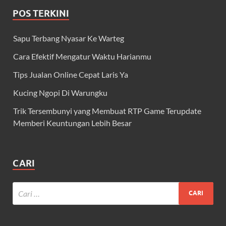
POS TERKINI
Sapu Terbang Nyasar Ke Warteg
Cara Efektif Mengatur Waktu Harianmu
Tips Jualan Online Cepat Laris Ya
Kucing Ngopi Di Warungku
Trik Tersembunyi yang Membuat RTP Game Terupdate
Memberi Keuntungan Lebih Besar
CARI