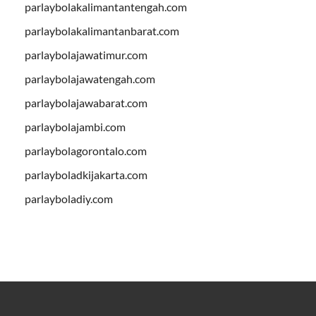
parlaybolakalimantantengah.com
parlaybolakalimantanbarat.com
parlaybolajawatimur.com
parlaybolajawatengah.com
parlaybolajawabarat.com
parlaybolajambi.com
parlaybolagorontalo.com
parlayboladkijakarta.com
parlayboladiy.com