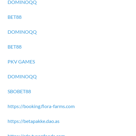
DOMINOQQ
BET88
DOMINOQQ
BET88
PKV GAMES
DOMINOQQ
SBOBET88
https://booking.flora-farms.com
https://betapakke.dao.as
https://cdn.tysonfoods.com