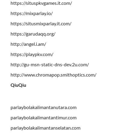
https://situspkvgames.it.com/
https://mixparlay.io/
https://situsmixparlay.it.com/
https://garudaqq.org/
http://angel.i.am/
https://playpkv.com/
http://gu-msn-static-dns-dev.2u.com/
http://www.chromapop.smithoptics.com/
QiuQiu
parlaybolakalimantanutara.com
parlaybolakalimantantimur.com
parlaybolakalimantanselatan.com