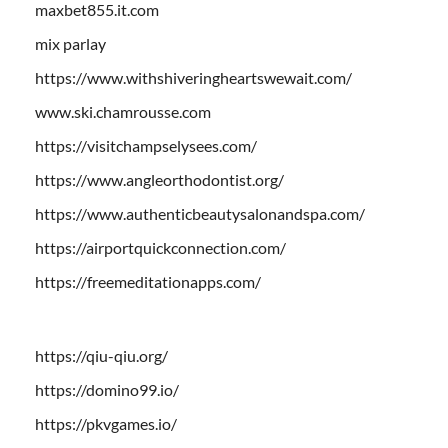
maxbet855.it.com
mix parlay
https://www.withshiveringheartswewait.com/
www.ski.chamrousse.com
https://visitchampselysees.com/
https://www.angleorthodontist.org/
https://www.authenticbeautysalonandspa.com/
https://airportquickconnection.com/
https://freemeditationapps.com/
https://qiu-qiu.org/
https://domino99.io/
https://pkvgames.io/