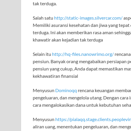
tak terduga.
Salah satu
http://static-images.silvercar.com/
asp
Memiliki asuransi kesehatan dan jiwa yang tepat 
terduga. Ini akan memberikan rasa aman sehingga
khawatir akan kejadian tak terduga
Selain itu
http://hq-files.nanowrimo.org/
rencana
pensiun. Banyak orang mengabaikan persiapan p
pensiun yang cukup, Anda dapat memastikan mas
kekhawatiran finansial
Menyusun
Dominoqq
rencana keuangan memban
pengeluaran, dan mengelola utang. Dengan cara 
cara mengalokasikan dana untuk kebutuhan sehari
Menyusun
https://pialaqq.stage.clients.peoplev
aliran uang, menentukan pengeluaran, dan mengelo