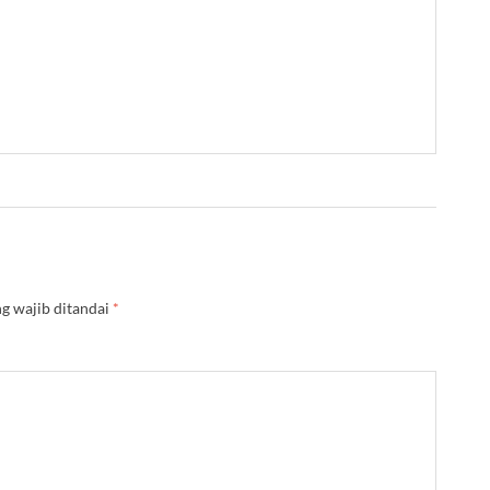
g wajib ditandai
*