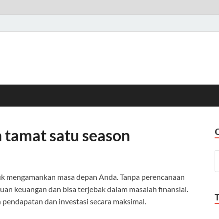
h tamat satu season
tuk mengamankan masa depan Anda. Tanpa perencanaan
uan keuangan dan bisa terjebak dalam masalah finansial.
pendapatan dan investasi secara maksimal.