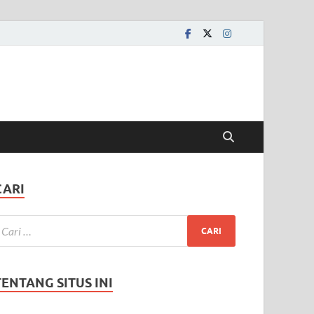
CARI
TENTANG SITUS INI