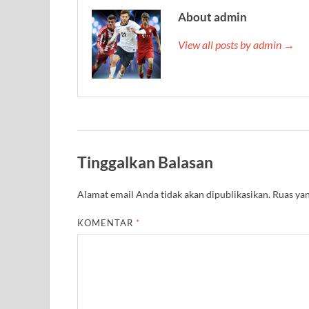
About admin
View all posts by admin →
Tinggalkan Balasan
Alamat email Anda tidak akan dipublikasikan.
Ruas yan
KOMENTAR
*