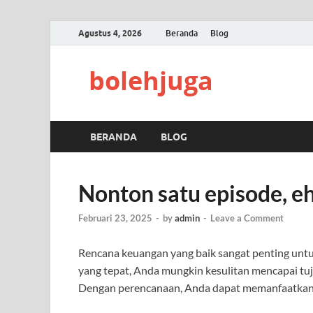
Agustus 4, 2026
Beranda
Blog
bolehjuga
BERANDA
BLOG
Nonton satu episode, e
Februari 23, 2025
-
by
admin
-
Leave a Comment
Rencana keuangan yang baik sangat penting un
yang tepat, Anda mungkin kesulitan mencapai tuj
Dengan perencanaan, Anda dapat memanfaatkan 