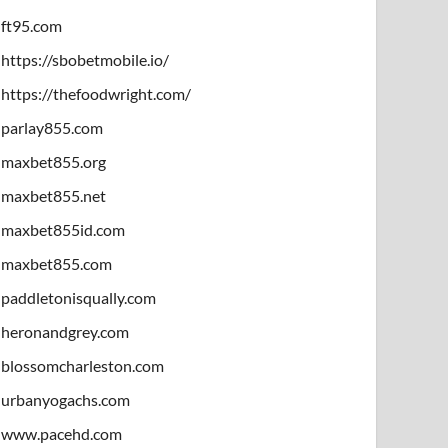
ft95.com
https://sbobetmobile.io/
https://thefoodwright.com/
parlay855.com
maxbet855.org
maxbet855.net
maxbet855id.com
maxbet855.com
paddletonisqually.com
heronandgrey.com
blossomcharleston.com
urbanyogachs.com
www.pacehd.com