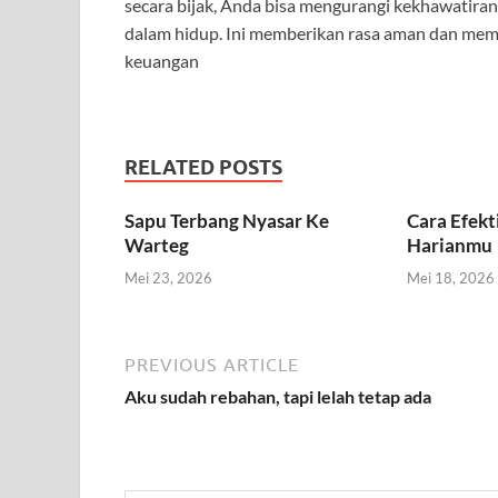
secara bijak, Anda bisa mengurangi kekhawatiran
dalam hidup. Ini memberikan rasa aman dan me
keuangan
RELATED POSTS
Sapu Terbang Nyasar Ke
Cara Efek
Warteg
Harianmu
Mei 23, 2026
Mei 18, 2026
PREVIOUS ARTICLE
Aku sudah rebahan, tapi lelah tetap ada