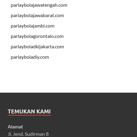
parlaybolajawatengah.com
parlaybolajawabarat.com
parlaybolajambi.com
parlaybolagorontalo.com
parlayboladkijakarta.com
parlayboladiy.com
TEMUKAN KAMI
Alamat
Jl. Jend. Sudirman 8