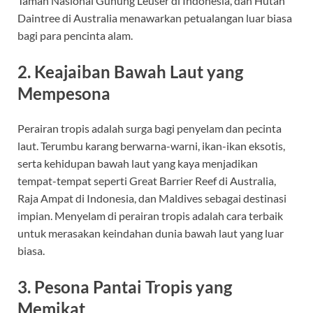
Taman Nasional Gunung Leuser di Indonesia, dan Hutan
Daintree di Australia menawarkan petualangan luar biasa
bagi para pencinta alam.
2. Keajaiban Bawah Laut yang
Mempesona
Perairan tropis adalah surga bagi penyelam dan pecinta
laut. Terumbu karang berwarna-warni, ikan-ikan eksotis,
serta kehidupan bawah laut yang kaya menjadikan
tempat-tempat seperti Great Barrier Reef di Australia,
Raja Ampat di Indonesia, dan Maldives sebagai destinasi
impian. Menyelam di perairan tropis adalah cara terbaik
untuk merasakan keindahan dunia bawah laut yang luar
biasa.
3. Pesona Pantai Tropis yang
Memikat