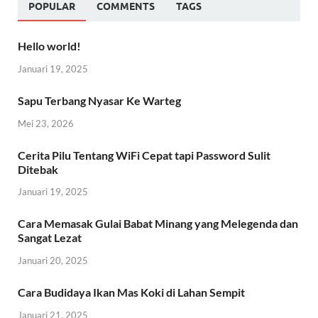
POPULAR
COMMENTS
TAGS
Hello world!
Januari 19, 2025
Sapu Terbang Nyasar Ke Warteg
Mei 23, 2026
Cerita Pilu Tentang WiFi Cepat tapi Password Sulit
Ditebak
Januari 19, 2025
Cara Memasak Gulai Babat Minang yang Melegenda dan
Sangat Lezat
Januari 20, 2025
Cara Budidaya Ikan Mas Koki di Lahan Sempit
Januari 21, 2025