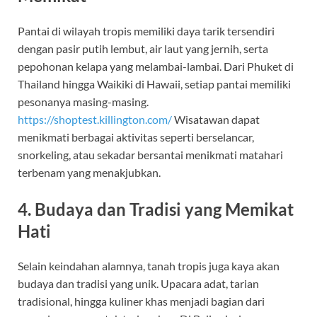
Pantai di wilayah tropis memiliki daya tarik tersendiri
dengan pasir putih lembut, air laut yang jernih, serta
pepohonan kelapa yang melambai-lambai. Dari Phuket di
Thailand hingga Waikiki di Hawaii, setiap pantai memiliki
pesonanya masing-masing.
https://shoptest.killington.com/
Wisatawan dapat
menikmati berbagai aktivitas seperti berselancar,
snorkeling, atau sekadar bersantai menikmati matahari
terbenam yang menakjubkan.
4. Budaya dan Tradisi yang Memikat
Hati
Selain keindahan alamnya, tanah tropis juga kaya akan
budaya dan tradisi yang unik. Upacara adat, tarian
tradisional, hingga kuliner khas menjadi bagian dari