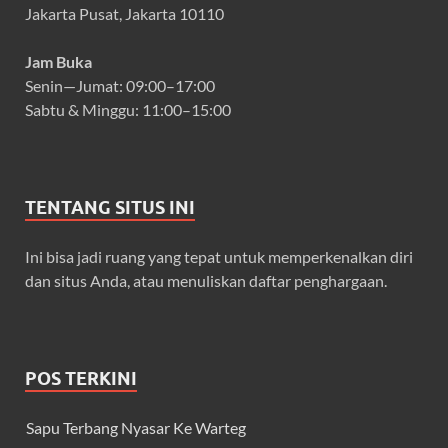
Jakarta Pusat, Jakarta 10110
Jam Buka
Senin—Jumat: 09:00–17:00
Sabtu & Minggu: 11:00–15:00
TENTANG SITUS INI
Ini bisa jadi ruang yang tepat untuk memperkenalkan diri
dan situs Anda, atau menuliskan daftar penghargaan.
POS TERKINI
Sapu Terbang Nyasar Ke Warteg