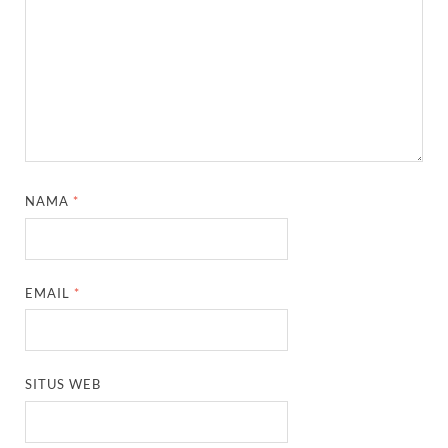
NAMA
*
EMAIL
*
SITUS WEB