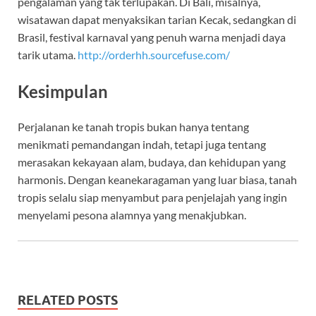
pengalaman yang tak terlupakan. Di Bali, misalnya,
wisatawan dapat menyaksikan tarian Kecak, sedangkan di
Brasil, festival karnaval yang penuh warna menjadi daya
tarik utama.
http://orderhh.sourcefuse.com/
Kesimpulan
Perjalanan ke tanah tropis bukan hanya tentang
menikmati pemandangan indah, tetapi juga tentang
merasakan kekayaan alam, budaya, dan kehidupan yang
harmonis. Dengan keanekaragaman yang luar biasa, tanah
tropis selalu siap menyambut para penjelajah yang ingin
menyelami pesona alamnya yang menakjubkan.
RELATED POSTS