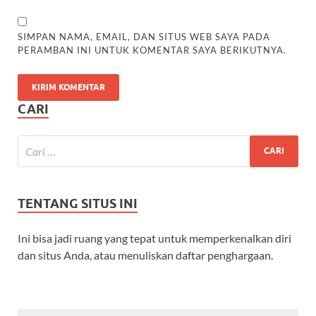
SIMPAN NAMA, EMAIL, DAN SITUS WEB SAYA PADA
PERAMBAN INI UNTUK KOMENTAR SAYA BERIKUTNYA.
CARI
TENTANG SITUS INI
Ini bisa jadi ruang yang tepat untuk memperkenalkan diri
dan situs Anda, atau menuliskan daftar penghargaan.