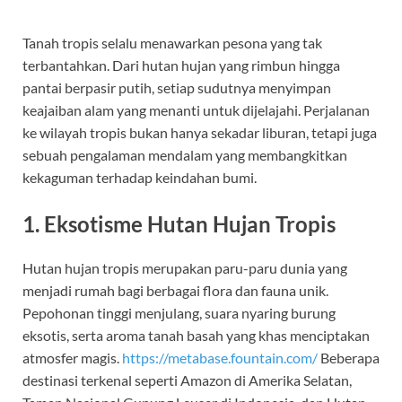
Tanah tropis selalu menawarkan pesona yang tak
terbantahkan. Dari hutan hujan yang rimbun hingga
pantai berpasir putih, setiap sudutnya menyimpan
keajaiban alam yang menanti untuk dijelajahi. Perjalanan
ke wilayah tropis bukan hanya sekadar liburan, tetapi juga
sebuah pengalaman mendalam yang membangkitkan
kekaguman terhadap keindahan bumi.
1. Eksotisme Hutan Hujan Tropis
Hutan hujan tropis merupakan paru-paru dunia yang
menjadi rumah bagi berbagai flora dan fauna unik.
Pepohonan tinggi menjulang, suara nyaring burung
eksotis, serta aroma tanah basah yang khas menciptakan
atmosfer magis.
https://metabase.fountain.com/
Beberapa
destinasi terkenal seperti Amazon di Amerika Selatan,