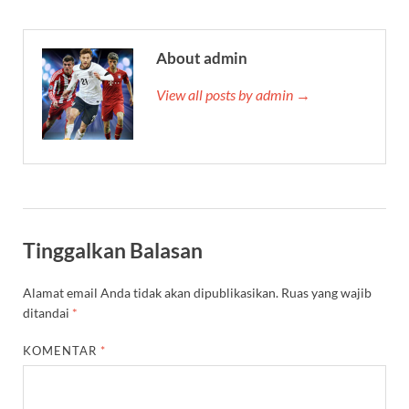
About admin
View all posts by admin →
Tinggalkan Balasan
Alamat email Anda tidak akan dipublikasikan.
Ruas yang wajib
ditandai
*
KOMENTAR
*